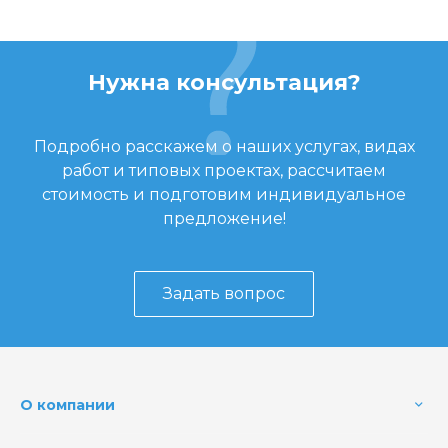
Нужна консультация?
Подробно расскажем о наших услугах, видах
работ и типовых проектах, рассчитаем
стоимость и подготовим индивидуальное
предложение!
Задать вопрос
О компании