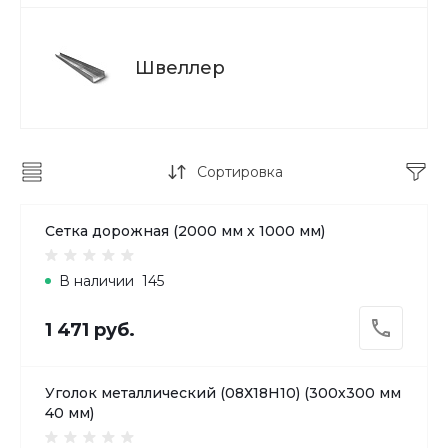
Швеллер
Сортировка
Сетка дорожная (2000 мм х 1000 мм)
В наличии
145
1 471 руб.
Уголок металлический (08Х18H10) (300х300 мм
40 мм)