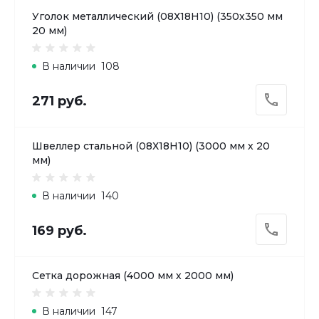
Уголок металлический (08Х18H10) (350х350 мм
20 мм)
В наличии
108
271 руб.
Швеллер стальной (08Х18H10) (3000 мм х 20
мм)
В наличии
140
169 руб.
Сетка дорожная (4000 мм х 2000 мм)
В наличии
147