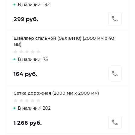
В наличии
192
299 руб.
Швеллер стальной (08Х18H10) (2000 мм х 40
мм)
В наличии
75
164 руб.
Сетка дорожная (2000 мм х 2000 мм)
В наличии
202
1 266 руб.