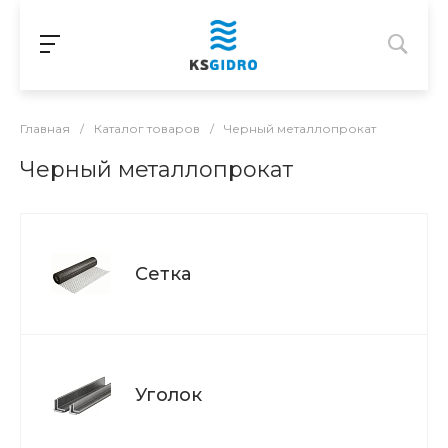
Главная
/
Каталог товаров
/
Черный металлопрокат
Черный металлопрокат
Сетка
Уголок