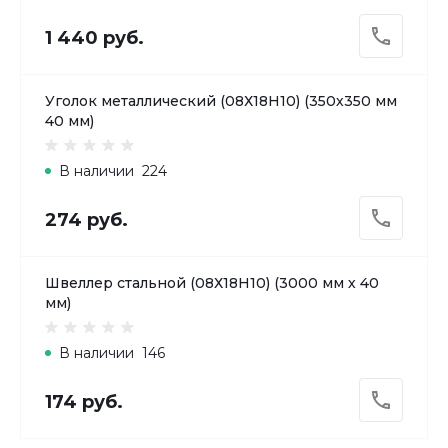
1 440 руб.
Уголок металлический (08Х18H10) (350х350 мм
40 мм)
В наличии
224
274 руб.
Швеллер стальной (08Х18H10) (3000 мм х 40
мм)
В наличии
146
174 руб.