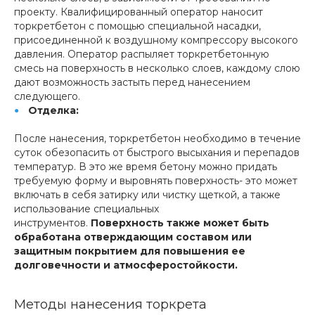
проекту. Квалифицированный оператор наносит
торкретбетон с помощью специальной насадки,
присоединенной к воздушному компрессору высокого
давления. Оператор распыляет торкретбетонную
смесь на поверхность в несколько слоев, каждому слою
дают возможность застыть перед нанесением
следующего.
Отделка:
После нанесения, торкретбетон необходимо в течение
суток обезопасить от быстрого высыхания и перепадов
температур. В это же время бетону можно придать
требуемую форму и выровнять поверхность- это может
включать в себя затирку или чистку щеткой, а также
использование специальных
инструментов.
Поверхность также может быть
обработана отверждающим составом или
защитным покрытием для повышения ее
долговечности и атмосферостойкости.
Методы нанесения торкрета