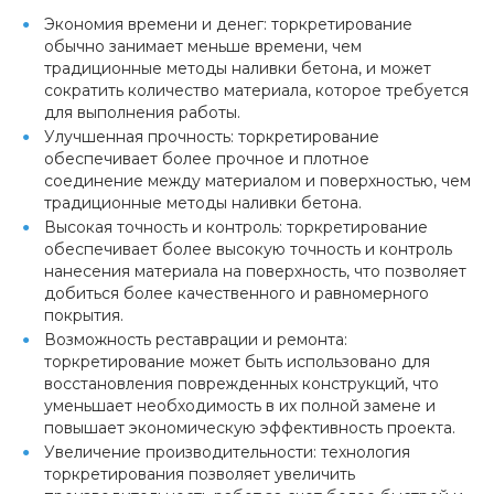
Экономия времени и денег: торкретирование
обычно занимает меньше времени, чем
традиционные методы наливки бетона, и может
сократить количество материала, которое требуется
для выполнения работы.
Улучшенная прочность: торкретирование
обеспечивает более прочное и плотное
соединение между материалом и поверхностью, чем
традиционные методы наливки бетона.
Высокая точность и контроль: торкретирование
обеспечивает более высокую точность и контроль
нанесения материала на поверхность, что позволяет
добиться более качественного и равномерного
покрытия.
Возможность реставрации и ремонта:
торкретирование может быть использовано для
восстановления поврежденных конструкций, что
уменьшает необходимость в их полной замене и
повышает экономическую эффективность проекта.
Увеличение производительности: технология
торкретирования позволяет увеличить