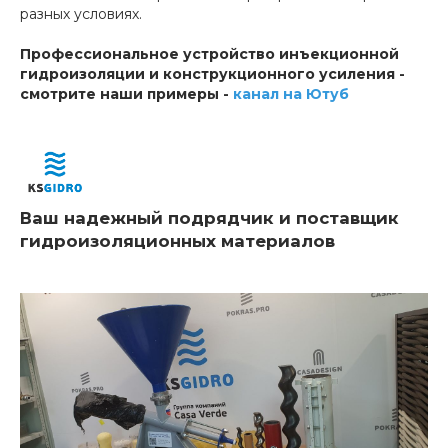
разных условиях.
Профессиональное устройство инъекционной
гидроизоляции и конструкционного усиления -
смотрите наши примеры -
канал на Ютуб
Ваш надежный подрядчик и поставщик
гидроизоляционных материалов