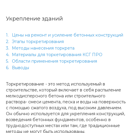
Укрепление зданий
Цены на ремонт и усиление бетонных конструкций
Этапы торкретирования
Методы нанесения торкрета
Материалы для торкетирования КСГ ПРО
Области применения торкретирования
Выводы
Торкретирование - это метод используемый в
строительстве, который включает в себя распыление
мелкодисперсного бетона или строительного
раствора- смеси цемента, песка и воды на
поверхность
с помощью сжатого воздуха, под высоким давлением.
Он обычно используется для укрепления конструкций,
возведения бетонных фундаментов, особенно в
труднодоступных местах или там, где традиционные
методы не могут быть использованы.