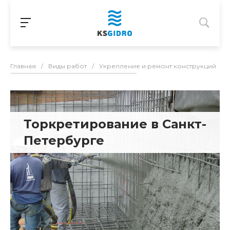
Главная
/
Виды работ
/
Укрепление и ремонт конструкций
/
Торкретирование в Санкт-
Петербурге