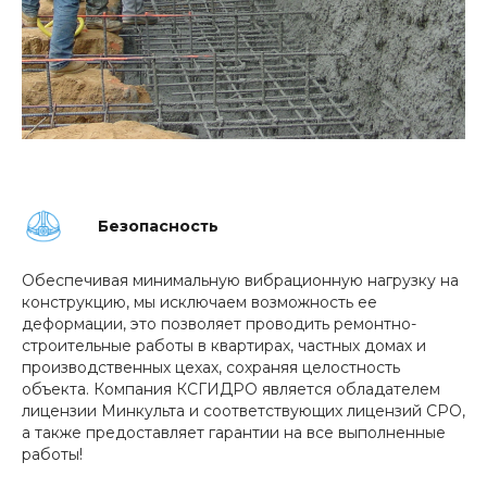
Безопасность
Обеспечивая минимальную вибрационную нагрузку на
конструкцию, мы исключаем возможность ее
деформации, это позволяет проводить ремонтно-
строительные работы в квартирах, частных домах и
производственных цехах, сохраняя целостность
объекта. Компания КСГИДРО является обладателем
лицензии Минкульта и соответствующих лицензий СРО,
а также предоставляет гарантии на все выполненные
работы!