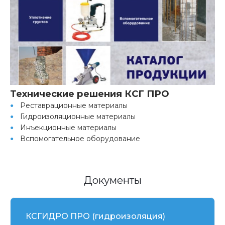
Технические решения КСГ ПРО
Реставрационные материалы
Гидроизоляционные материалы
Инъекционные материалы
Вспомогательное оборудование
Документы
КСГИДРО ПРО (гидроизоляция)