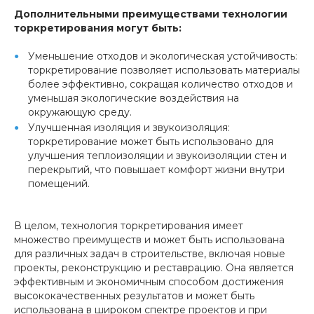
Дополнительными преимуществами технологии
торкретирования могут быть:
Уменьшение отходов и экологическая устойчивость:
торкретирование позволяет использовать материалы
более эффективно, сокращая количество отходов и
уменьшая экологические воздействия на
окружающую среду.
Улучшенная изоляция и звукоизоляция:
торкретирование может быть использовано для
улучшения теплоизоляции и звукоизоляции стен и
перекрытий, что повышает комфорт жизни внутри
помещений.
В целом, технология торкретирования имеет
множество преимуществ и может быть использована
для различных задач в строительстве, включая новые
проекты, реконструкцию и реставрацию. Она является
эффективным и экономичным способом достижения
высококачественных результатов и может быть
использована в широком спектре проектов и при