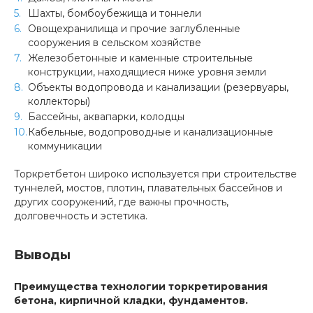
Шахты, бомбоубежища и тоннели
Овощехранилища и прочие заглубленные
сооружения в сельском хозяйстве
Железобетонные и каменные строительные
конструкции, находящиеся ниже уровня земли
Объекты водопровода и канализации (резервуары,
коллекторы)
Бассейны, аквапарки, колодцы
Кабельные, водопроводные и канализационные
коммуникации
Торкретбетон широко используется при строительстве
туннелей, мостов, плотин, плавательных бассейнов и
других сооружений, где важны прочность,
долговечность и эстетика.
Выводы
Преимущества технологии торкретирования
бетона, кирпичной кладки, фундаментов.