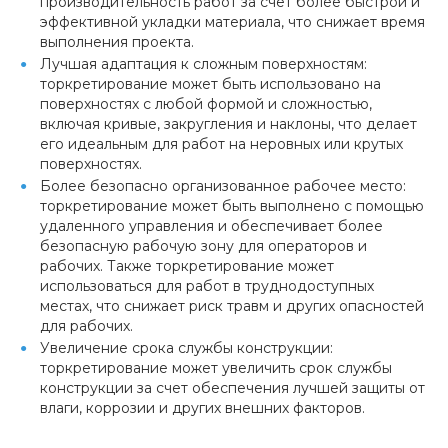
производительность работ за счет более быстрой и
эффективной укладки материала, что снижает время
выполнения проекта.
Лучшая адаптация к сложным поверхностям:
торкретирование может быть использовано на
поверхностях с любой формой и сложностью,
включая кривые, закругления и наклоны, что делает
его идеальным для работ на неровных или крутых
поверхностях.
Более безопасно организованное рабочее место:
торкретирование может быть выполнено с помощью
удаленного управления и обеспечивает более
безопасную рабочую зону для операторов и
рабочих. Также торкретирование может
использоваться для работ в труднодоступных
местах, что снижает риск травм и других опасностей
для рабочих.
Увеличение срока службы конструкции:
торкретирование может увеличить срок службы
конструкции за счет обеспечения лучшей защиты от
влаги, коррозии и других внешних факторов.