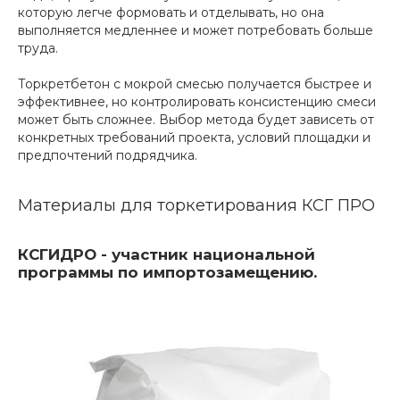
которую легче формовать и отделывать, но она
выполняется медленнее и может потребовать больше
труда.
Торкретбетон с мокрой смесью получается быстрее и
эффективнее, но контролировать консистенцию смеси
может быть сложнее. Выбор метода будет зависеть от
конкретных требований проекта, условий площадки и
предпочтений подрядчика.
Материалы для торкетирования КСГ ПРО
КСГИДРО - участник национальной
программы по импортозамещению.