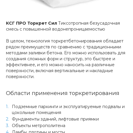
КСГ ПРО Торкрет Сил
Тиксотропная безусадочная
смесь с повышенной водонепроницаемостью
В целом, технология торкретбетонирования обладает
рядом преимуществ по сравнению с традиционными
методами заливки бетона. Его можно использовать для
создания сложных форм и структур, это быстрее и
эффективнее, и его можно наносить на различные
поверхности, включая вертикальные и накладные
поверхности.
Области применения торкретирования
Подземные паркинги и эксплуатируемые подвалы и
цокольные помещения
Фундаменты зданий, лифтовые приямки
Объекты метрополитена
Дамбы, плотины и мосты