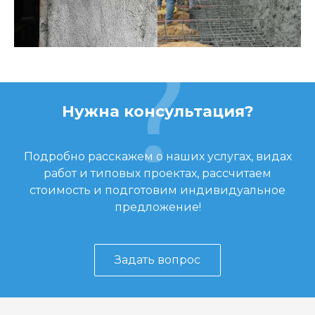
Нужна консультация?
Подробно расскажем о наших услугах, видах
работ и типовых проектах, рассчитаем
стоимость и подготовим индивидуальное
предложение!
Задать вопрос