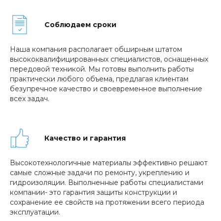
Соблюдаем сроки
Наша компания располагает обширным штатом
высококвалифицированных специалистов, оснащенных
передовой техникой. Мы готовы выполнить работы
практически любого объема, предлагая клиентам
безупречное качество и своевременное выполнение
всех задач.
Качество и гарантия
Высокотехнологичные материалы эффективно решают
самые сложные задачи по ремонту, укреплению и
гидроизоляции. Выполненные работы специалистами
компании- это гарантия защиты конструкции и
сохранение ее свойств на протяжении всего периода
эксплуатации.