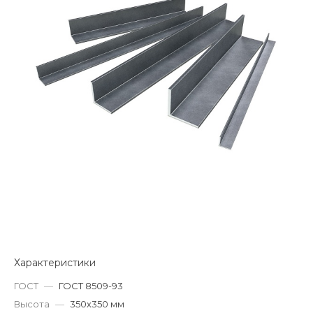
Характеристики
ГОСТ
—
ГОСТ 8509-93
Высота
—
350х350 мм