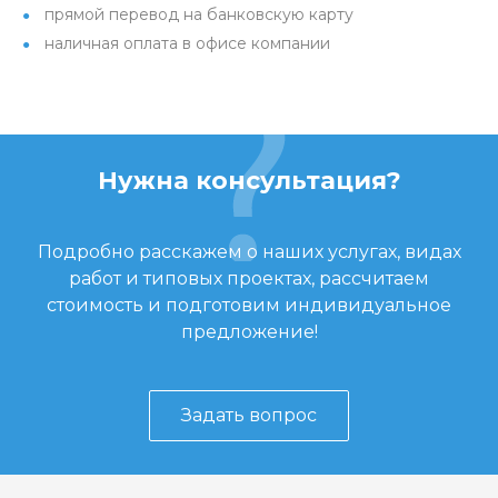
прямой перевод на банковскую карту
наличная оплата в офисе компании
Нужна консультация?
Подробно расскажем о наших услугах, видах
работ и типовых проектах, рассчитаем
стоимость и подготовим индивидуальное
предложение!
Задать вопрос