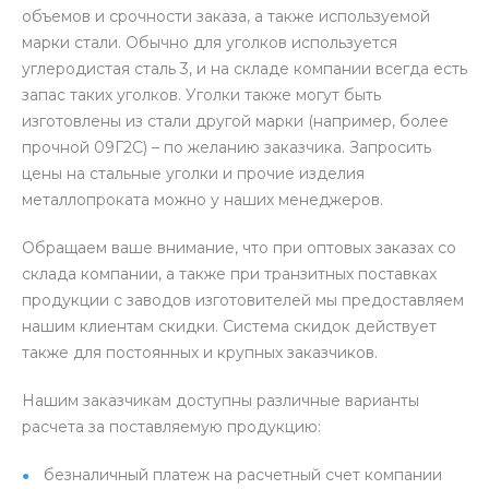
объемов и срочности заказа, а также используемой
марки стали. Обычно для уголков используется
углеродистая сталь 3, и на складе компании всегда есть
запас таких уголков. Уголки также могут быть
изготовлены из стали другой марки (например, более
прочной 09Г2С) – по желанию заказчика. Запросить
цены на стальные уголки и прочие изделия
металлопроката можно у наших менеджеров.
Обращаем ваше внимание, что при оптовых заказах со
склада компании, а также при транзитных поставках
продукции с заводов изготовителей мы предоставляем
нашим клиентам скидки. Система скидок действует
также для постоянных и крупных заказчиков.
Нашим заказчикам доступны различные варианты
расчета за поставляемую продукцию:
безналичный платеж на расчетный счет компании