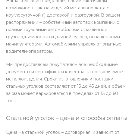
Наша компания предлагает своим заказчикам
возможность заказа изделий металлопроката с
круглосуточной (!) доставкой и разгрузкой. В вашем
распоряжении – собственный автопарк компании с
новыми грузовыми автомобилями с различной
грузоподъемностью и длиной кузова, оснащенными
манипуляторами. Автомобилями управляют опытные
водители-операторы.
Мы предоставляем покупателям все необходимые
документы и сертификаты качества на поставляемые
металлоизделия. Сроки изготовления и поставки
стальных уголков составляют от 15 до 45 дней, а объем
заказа может варьироваться в пределах от 15 до 60
тонн.
Стальной уголок – цена и способы оплаты
Цена на стальной уголок – договорная, и зависит от