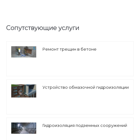
Сопутствующие услуги
Ремонт трещин в бетоне
Устройство обмазочной гидроизоляции
Гидроизоляция подземных сооружений