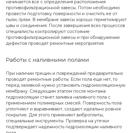
начинается все с определения расположения
противофильтрационной завесы. Потом необходимо
провести подготовку поверхности и очистить ее от
пыли, грязи. В мембране завесы хорошо герметизируют
швы и соединения. После завершения всех процессов
специалисты контролируют состояние
противофильтрационной завесы и при обнаружении
дефектов проводят ремонтные мероприятия.
Работы с наливными полами
При наличии трещин и повреждений предварительно
проводят ремонтные работы. Если пола еще нет, то
перед заливкой нужно установить гидроизоляционную
мембрану. Следующим этапом после монтажа
гидроизоляции станет заливка наливного пола с
применением полимерных смесей. Поверхность пола
уплотняют и выравнивают, создают идеально ровное
покрытие. Для этого применяют виброплиты,
специальные инструменты. Проверка на утечки
подтверждает надежность гидроизоляции наливного
пола.