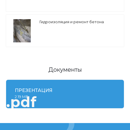
Гидроизоляция и ремонт бетона
Документы
ПРЕЗЕНТАЦИЯ
.pdf
2.19 МБ