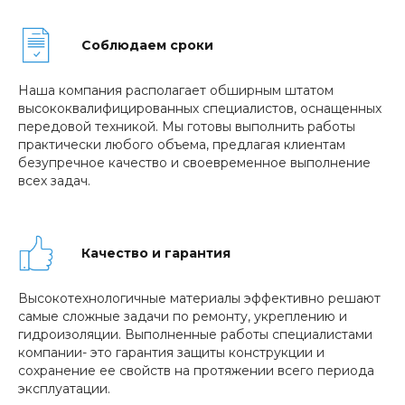
Соблюдаем сроки
Наша компания располагает обширным штатом
высококвалифицированных специалистов, оснащенных
передовой техникой. Мы готовы выполнить работы
практически любого объема, предлагая клиентам
безупречное качество и своевременное выполнение
всех задач.
Качество и гарантия
Высокотехнологичные материалы эффективно решают
самые сложные задачи по ремонту, укреплению и
гидроизоляции. Выполненные работы специалистами
компании- это гарантия защиты конструкции и
сохранение ее свойств на протяжении всего периода
эксплуатации.