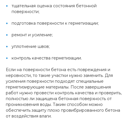
тщательная оценка состояния бетонной
поверхности;
подготовка поверхности к герметизации;
ремонт и усиление;
уплотнение швов;
контроль качества герметизации.
Если на поверхности бетона есть повреждения и
неровности, то такие участки нужно заменить. Для
усиления поверхности подходят специальные
герметизирующие материалы. После завершения
работ нужно провести контроль качества и проверить,
полностью ли защищена бетонная поверхность от
проникновения воды. Таким способом можно
обеспечить защиту плохо провибрированного бетона
от воздействия влаги.