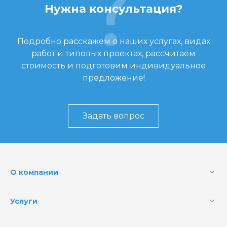
Нужна консультация?
Подробно расскажем о наших услугах, видах
работ и типовых проектах, рассчитаем
стоимость и подготовим индивидуальное
предложение!
Задать вопрос
О компании
Услуги