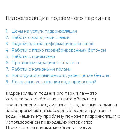
Гидроизоляция подземного паркинга
Цены на услуги гидроизоляции
Работа с холодными швами
Гидроизоляция деформационных швов
Работы с плохо провибрированным бетоном
Работы с приямками
Противофильтрационная завеса
Работы с наливными полами
Конструкционный ремонт, укрепление бетона
Локальные устранения водопроявлений
Гидроизоляция подземного паркинга — это
комплексные работы по защите объекта от
проникновения воды и влаги. В подземные паркинги
часто проникают атмосферные осадки, грунтовые
воды. Решить эту проблему поможет гидроизоляция с
использованием подходящих материалов.
Применяются пленки, мембраны, жидкие