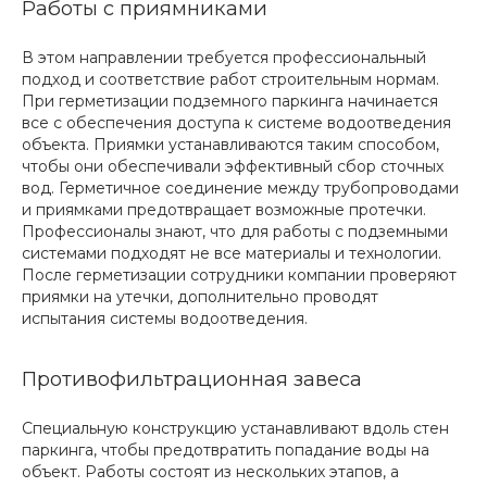
Работы с приямниками
В этом направлении требуется профессиональный
подход и соответствие работ строительным нормам.
При герметизации подземного паркинга начинается
все с обеспечения доступа к
системе водоотведения
объекта. Приямки устанавливаются таким способом,
чтобы они обеспечивали эффективный сбор сточных
вод. Герметичное соединение между трубопроводами
и приямками предотвращает возможные протечки.
Профессионалы знают, что для работы с подземными
системами подходят не все материалы и технологии.
После герметизации сотрудники компании проверяют
приямки на утечки, дополнительно проводят
испытания системы водоотведения.
Противофильтрационная завеса
Специальную конструкцию устанавливают вдоль стен
паркинга, чтобы предотвратить попадание воды на
объект. Работы состоят из нескольких этапов, а