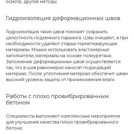
осмотр, другие методы.
Гидроизоляция деформационных швов
Гидроизоляция таких швов поможет сохранить
целостность подземного паркинга. Швы очищают, а при
необходимости удаляют старые герметизирующие
материалы. Можно использовать эластомерные
заполнители, материалы на основе полиуретана.
Заполнение деформационных швов осуществляется
так, что в шов равномерно наносят подходящий
материал. После уплотнения материал обеспечит швам
высокий уровень защиты от проникновения влаги.
Работы с плохо провибрированным
бетоном
Специалисты выполняют комплексные мероприятия
для улучшения качества плохо провибрированного
бетона: