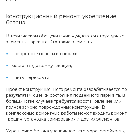
Конструкционный ремонт, укрепление
бетона
В техническом обслуживании нуждаются структурные
элементы паркинга. Это такие элементы:
поворотные полосы и спирали;
места ввода коммуникаций;
плиты перекрытия.
Проект конструкционного ремонта разрабатывается по
результатам оценки состояния подземного паркинга. В
большинстве случаев требуется восстановление или
полная замена поврежденных конструкций.
В
комплексные ремонтные работы может входить ремонт
трещин, установка армирования и других элементов.
Укрепление бетона увеличивает его морозостойкость,