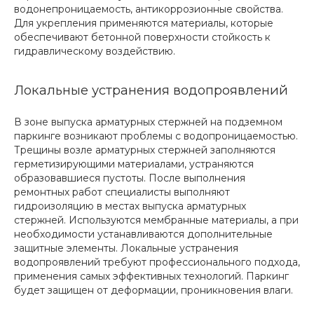
водонепроницаемость, антикоррозионные свойства.
Для укрепления применяются материалы, которые
обеспечивают бетонной поверхности стойкость к
гидравлическому воздействию.
Локальные устранения водопроявлений
В зоне выпуска арматурных стержней на подземном
паркинге возникают проблемы с водопроницаемостью.
Трещины возле арматурных стержней заполняются
герметизирующими материалами, устраняются
образовавшиеся пустоты. После выполнения
ремонтных работ специалисты выполняют
гидроизоляцию в местах выпуска арматурных
стержней. Используются мембранные материалы, а при
необходимости устанавливаются дополнительные
защитные элементы. Локальные устранения
водопроявлений требуют профессионального подхода,
применения самых эффективных технологий. Паркинг
будет защищен от деформации, проникновения влаги.