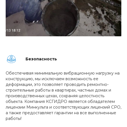
Безопасность
Обеспечивая минимальную вибрационную нагрузку на
конструкцию, мы исключаем возможность ее
деформации, это позволяет проводить ремонтно-
строительные работы в квартирах, частных домах и
производственных цехах, сохраняя целостность
объекта. Компания КСГИДРО является обладателем
лицензии Минкульта и соответствующих лицензий СРО,
а также предоставляет гарантии на все выполненные
работы!