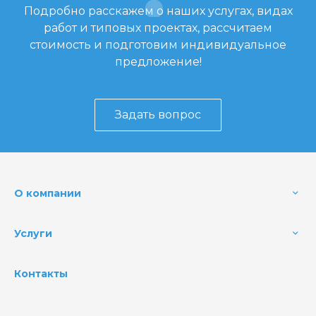
Подробно расскажем о наших услугах, видах
работ и типовых проектах, рассчитаем
стоимость и подготовим индивидуальное
предложение!
Задать вопрос
О компании
Услуги
Контакты