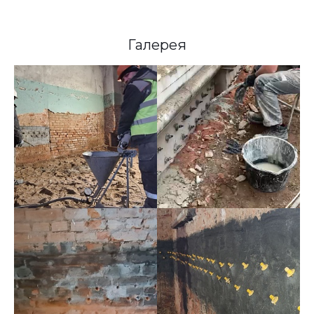
Галерея