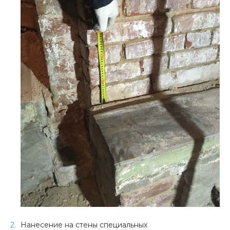
Нанесение на стены специальных