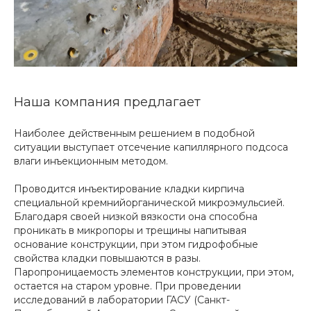
Наша компания предлагает
Наиболее действенным решением в подобной
ситуации выступает отсечение капиллярного подсоса
влаги инъекционным методом.
Проводится инъектирование кладки кирпича
специальной кремнийорганической микроэмульсией.
Благодаря своей низкой вязкости она способна
проникать в микропоры и трещины напитывая
основание конструкции, при этом гидрофобные
свойства кладки повышаются в разы.
Паропроницаемость элементов конструкции, при этом,
остается на старом уровне. При проведении
исследований в лаборатории ГАСУ (Санкт-