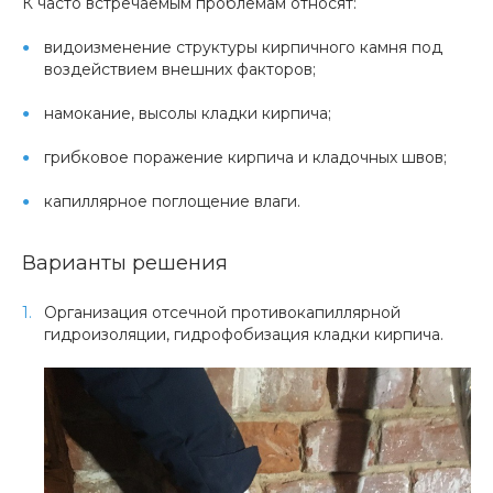
К часто встречаемым проблемам относят:
видоизменение структуры кирпичного камня под
воздействием внешних факторов;
намокание, высолы кладки кирпича;
грибковое поражение кирпича и кладочных швов;
капиллярное поглощение влаги.
Варианты решения
Организация отсечной противокапиллярной
гидроизоляции, гидрофобизация кладки кирпича.