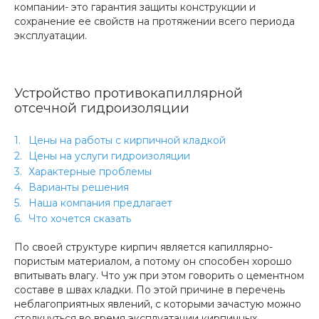
компании- это гарантия защиты конструкции и
сохранение ее свойств на протяжении всего периода
эксплуатации.
Устройство противокапиллярной
отсечной гидроизоляции
Цены на работы с кирпичной кладкой
Цены на услуги гидроизоляции
Характерные проблемы
Варианты решения
Наша компания предлагает
Что хочется сказать
По своей структуре кирпич является капиллярно-
пористым материалом, а потому он способен хорошо
впитывать влагу. Что уж при этом говорить о цементном
составе в швах кладки. По этой причине в перечень
неблагоприятных явлений, с которыми зачастую можно
столкнуться во время эксплуатации кирпичных