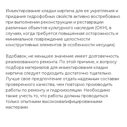
Инъектирование кладки кирпича для ее укрепления и
придания гидрофобных свойств активно востребовано
при выполнении реконструкции и реставрации
различных объектов культурного наследия (ОКН), в
случаях, когда требуется повышенная осторожность и
минимальное повреждение целостности
конструктивных элементов (в особенности несущих).
Вдобавок, не меньшее значение имеет долговечность
реализованного ремонта. По этой причине, к вопросу
подбора материалов для инъектирования кладки
кирпича следует подходить достаточно тщательно.
Лучше свое предпочтение отдать надежным составам
проверенного качества, чем повторно производить
работы по ремонту и гидроизоляции. Необходимо
также учесть то, что работы должны проводиться
только опытными высококвалифицированными
мастерами.