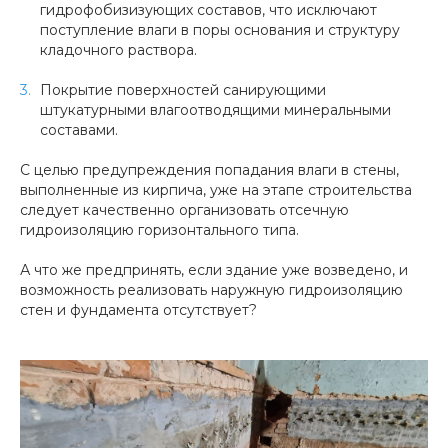
гидрофобизизующих составов, что исключают
поступление влаги в поры основания и структуру
кладочного раствора.
Покрытие поверхностей санирующими
штукатурными влагоотводящими минеральными
составами.
С целью предупреждения попадания влаги в стены,
выполненные из кирпича, уже на этапе строительства
следует качественно организовать отсечную
гидроизоляцию горизонтального типа.
А что же предпринять, если здание уже возведено, и
возможность реализовать наружную гидроизоляцию
стен и фундамента отсутствует?