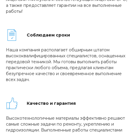
а также предоставляет гарантии на все выполненные
работы!
Соблюдаем сроки
Наша компания располагает обширным штатом
высококвалифицированных специалистов, оснащенных
передовой техникой. Мы готовы выполнить работы
практически любого объема, предлагая клиентам
безупречное качество и своевременное выполнение
всех задач.
Качество и гарантия
Высокотехнологичные материалы эффективно решают
самые сложные задачи по ремонту, укреплению и
гидроизоляции. Выполненные работы специалистами