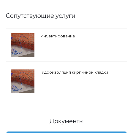
Сопутствующие услуги
Инъектирование
Гидроизоляция кирпичной кладки
Документы