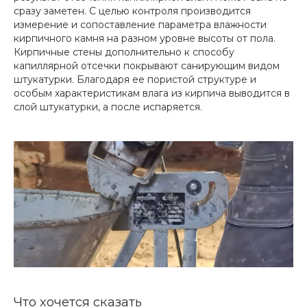
сразу заметен. С целью контроля производится
измерение и сопоставление параметра влажности
кирпичного камня на разном уровне высоты от пола.
Кирпичные стены дополнительно к способу
капиллярной отсечки покрывают санирующим видом
штукатурки. Благодаря ее пористой структуре и
особым характеристикам влага из кирпича выводится в
слой штукатурки, а после испаряется.
Что хочется сказать