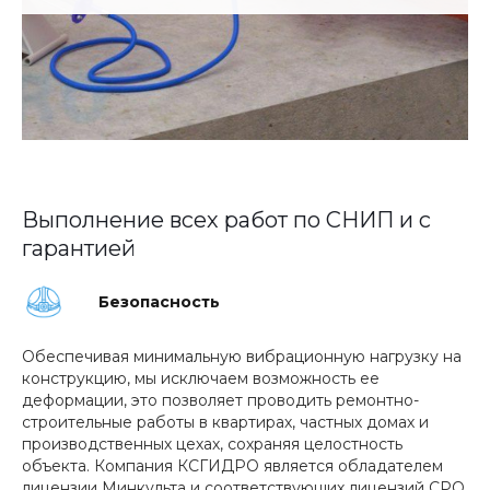
Выполнение всех работ по СНИП и с
гарантией
Безопасность
Обеспечивая минимальную вибрационную нагрузку на
конструкцию, мы исключаем возможность ее
деформации, это позволяет проводить ремонтно-
строительные работы в квартирах, частных домах и
производственных цехах, сохраняя целостность
объекта. Компания КСГИДРО является обладателем
лицензии Минкульта и соответствующих лицензий СРО,