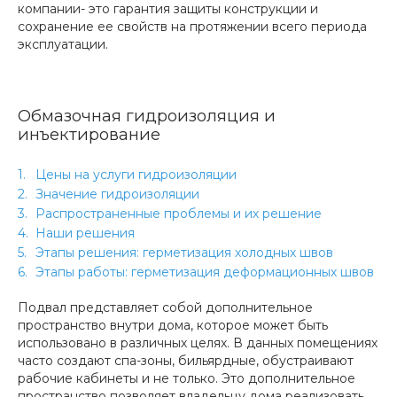
компании- это гарантия защиты конструкции и
сохранение ее свойств на протяжении всего периода
эксплуатации.
Обмазочная гидроизоляция и
инъектирование
Цены на услуги гидроизоляции
Значение гидроизоляции
Распространенные проблемы и их решение
Наши решения
Этапы решения: герметизация холодных швов
Этапы работы: герметизация деформационных швов
Подвал представляет собой дополнительное
пространство внутри дома, которое может быть
использовано в различных целях. В данных помещениях
часто создают спа-зоны, бильярдные, обустраивают
рабочие кабинеты и не только. Это дополнительное
пространство позволяет владельцу дома реализовать