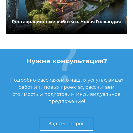
Реставрационные работы о. Новая Голландия
Нужна консультация?
Подробно расскажем о наших услугах, видах
работ и типовых проектах, рассчитаем
стоимость и подготовим индивидуальное
предложение!
Задать вопрос