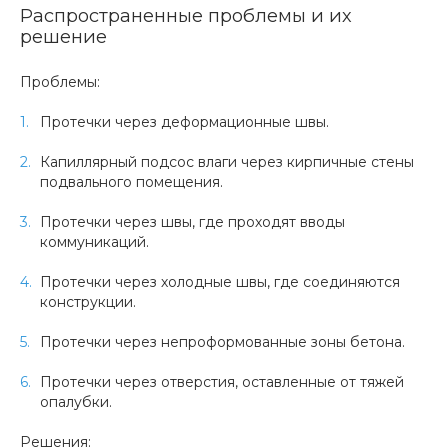
Распространенные проблемы и их
решение
Проблемы:
Протечки через деформационные швы.
Капиллярный подсос влаги через кирпичные стены
подвального помещения.
Протечки через швы, где проходят вводы
коммуникаций.
Протечки через холодные швы, где соединяются
конструкции.
Протечки через непроформованные зоны бетона.
Протечки через отверстия, оставленные от тяжей
опалубки.
Решения: