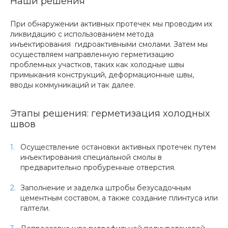
Наши решения
При обнаружении активных протечек мы проводим их
ликвидацию с использованием метода
инъектирования гидроактивными смолами. Затем мы
осуществляем направленную герметизацию
проблемных участков, таких как холодные швы
примыкания конструкций, деформационные швы,
вводы коммуникаций и так далее.
Этапы решения: герметизация холодных
швов
Осуществление остановки активных протечек путем
инъектирования специальной смолы в
предварительно пробуренные отверстия.
Заполнение и заделка штробы безусадочным
цементным составом, а также создание плинтуса или
галтели.