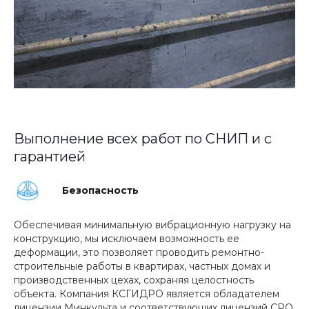
Выполнение всех работ по СНИП и с
гарантией
Безопасность
Обеспечивая минимальную вибрационную нагрузку на
конструкцию, мы исключаем возможность ее
деформации, это позволяет проводить ремонтно-
строительные работы в квартирах, частных домах и
производственных цехах, сохраняя целостность
объекта. Компания КСГИДРО является обладателем
лицензии Минкульта и соответствующих лицензий СРО,