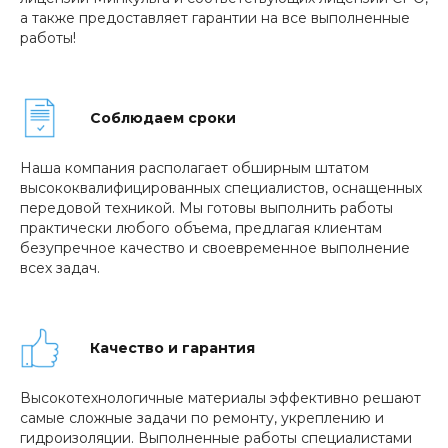
а также предоставляет гарантии на все выполненные
работы!
Соблюдаем сроки
Наша компания располагает обширным штатом
высококвалифицированных специалистов, оснащенных
передовой техникой. Мы готовы выполнить работы
практически любого объема, предлагая клиентам
безупречное качество и своевременное выполнение
всех задач.
Качество и гарантия
Высокотехнологичные материалы эффективно решают
самые сложные задачи по ремонту, укреплению и
гидроизоляции. Выполненные работы специалистами