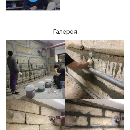
Галерея