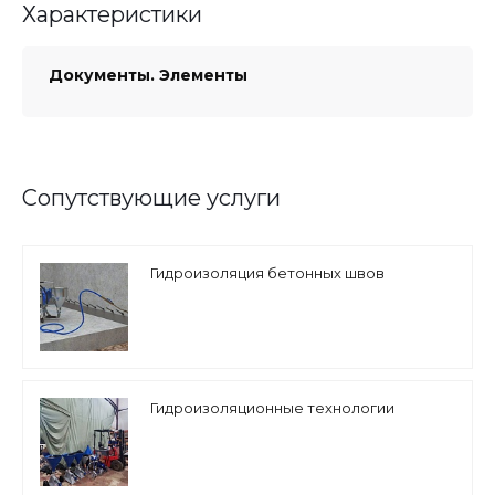
Характеристики
Документы. Элементы
Сопутствующие услуги
Гидроизоляция бетонных швов
Гидроизоляционные технологии