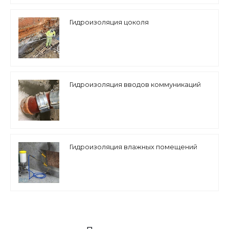
Гидроизоляция цоколя
Гидроизоляция вводов коммуникаций
Гидроизоляция влажных помещений