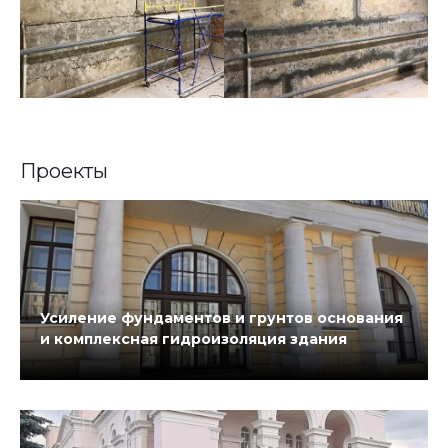
Проекты
Усиление фундаментов и грунтов основания
и комплексная гидроизоляция здания