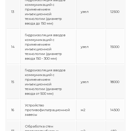
Гидроизоляция вводов
коммуникаций с
применением
13
узел
12500
инъекционной
технологии (диаметр
ввода до 150 мм)
Гидроизоляция вводов
коммуникаций с
применением
14
узел
15000
инъекционной
технологии (диаметр
ввода 150 - 300 мм)
Гидроизоляция вводов
коммуникаций с
применением
15
узел
18000
инъекционной
технологии (диаметр
ввода от 500 мм)
Устройство
16
противофильтрационной
м2
14500
завесы
Обработка стен