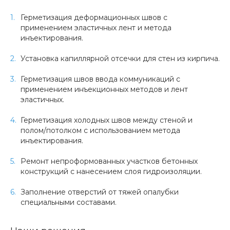
Герметизация деформационных швов с
применением эластичных лент и метода
инъектирования.
Установка капиллярной отсечки для стен из кирпича.
Герметизация швов ввода коммуникаций с
применением инъекционных методов и лент
эластичных.
Герметизация холодных швов между стеной и
полом/потолком с использованием метода
инъектирования.
Ремонт непроформованных участков бетонных
конструкций с нанесением слоя гидроизоляции.
Заполнение отверстий от тяжей опалубки
специальными составами.