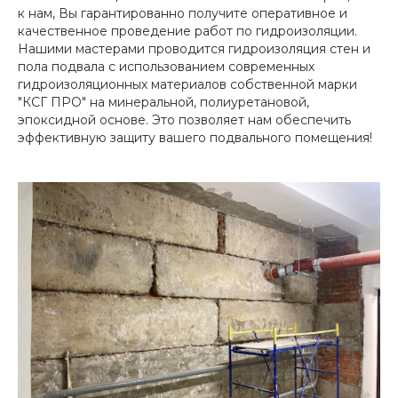
к нам, Вы гарантированно получите оперативное и
качественное проведение работ по гидроизоляции.
Нашими мастерами проводится гидроизоляция стен и
пола подвала с использованием современных
гидроизоляционных материалов собственной марки
"КСГ ПРО" на минеральной, полиуретановой,
эпоксидной основе. Это позволяет нам обеспечить
эффективную защиту вашего подвального помещения!