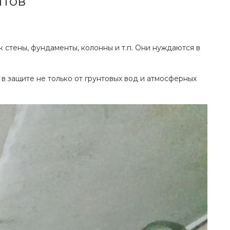
нтов
стены, фундаменты, колонны и т.п. Они нуждаются в
в защите не только от грунтовых вод и атмосферных