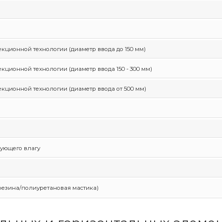
ционной технологии (диаметр ввода до 150 мм)
ионной технологии (диаметр ввода 150 - 300 мм)
ционной технологии (диаметр ввода от 500 мм)
рующего влагу
резина/полиуретановая мастика)