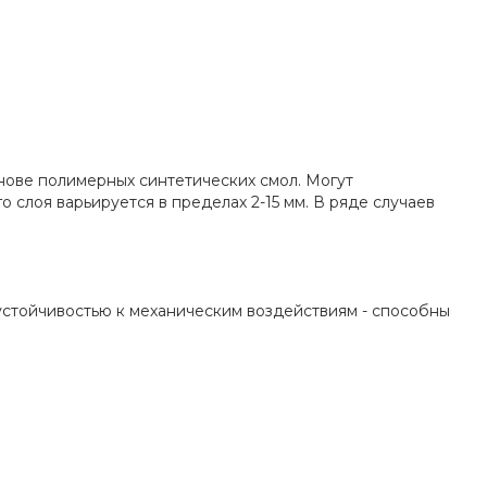
нове полимерных синтетических смол. Могут
 слоя варьируется в пределах 2-15 мм. В ряде случаев
стойчивостью к механическим воздействиям - способны