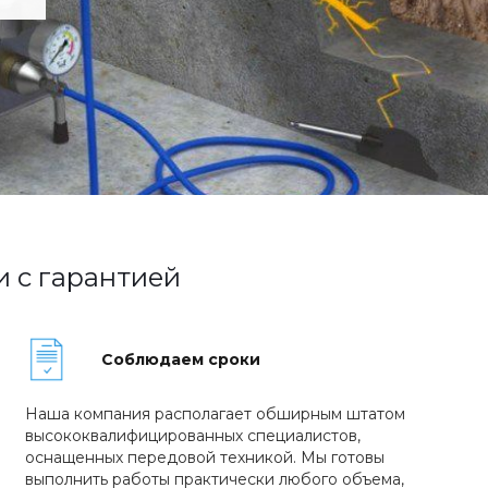
и с гарантией
Соблюдаем сроки
Наша компания располагает обширным штатом
высококвалифицированных специалистов,
оснащенных передовой техникой. Мы готовы
выполнить работы практически любого объема,