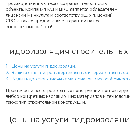
производственных цехах, сохраняя целостность
объекта. Компания КСГИДРО является обладателем
лицензии Минкульта и соответствующих лицензий
СРО, а также предоставляет гарантии на все
выполненные работы!
Гидроизоляция строительных
Цены на услуги гидроизоляции
Защита от влаги: роль вертикальных и горизонтальных 
Виды гидроизоляционных материалов и их особенност
Практически все строительные конструкции, контактирую
выбор конкретных изоляционных материалов и технологии 
также тип строительной конструкции.
Цены на услуги гидроизоляц