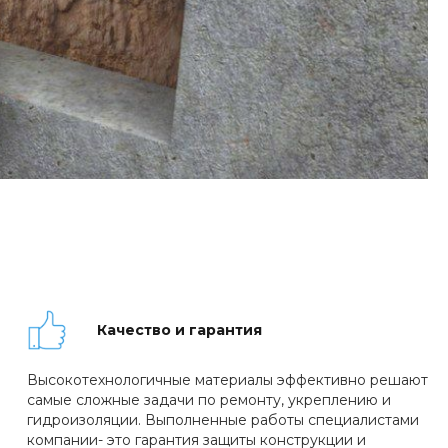
Качество и гарантия
Высокотехнологичные материалы эффективно решают
самые сложные задачи по ремонту, укреплению и
гидроизоляции. Выполненные работы специалистами
компании- это гарантия защиты конструкции и