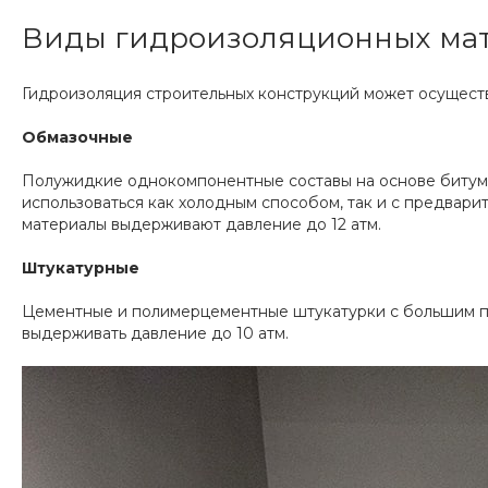
Виды гидроизоляционных мат
Гидроизоляция строительных конструкций может осущест
Обмазочные
Полужидкие однокомпонентные составы на основе битума,
использоваться как холодным способом, так и с предварит
материалы выдерживают давление до 12 атм.
Штукатурные
Цементные и полимерцементные штукатурки с большим пр
выдерживать давление до 10 атм.