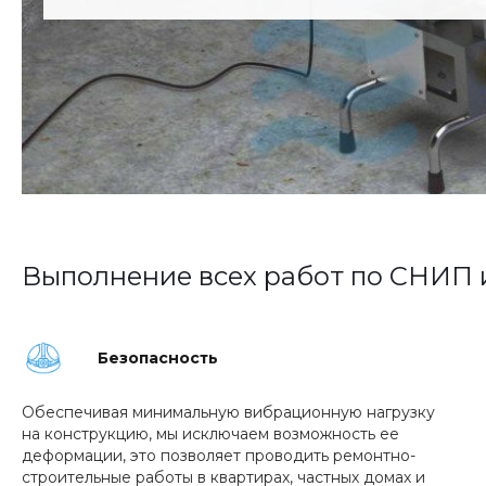
Выполнение всех работ по СНИП 
Безопасность
Обеспечивая минимальную вибрационную нагрузку
на конструкцию, мы исключаем возможность ее
деформации, это позволяет проводить ремонтно-
строительные работы в квартирах, частных домах и