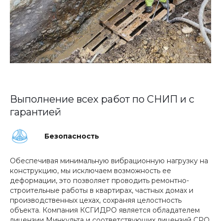
Выполнение всех работ по СНИП и с
гарантией
Безопасность
Обеспечивая минимальную вибрационную нагрузку на
конструкцию, мы исключаем возможность ее
деформации, это позволяет проводить ремонтно-
строительные работы в квартирах, частных домах и
производственных цехах, сохраняя целостность
объекта. Компания КСГИДРО является обладателем
лицензии Минкульта и соответствующих лицензий СРО,