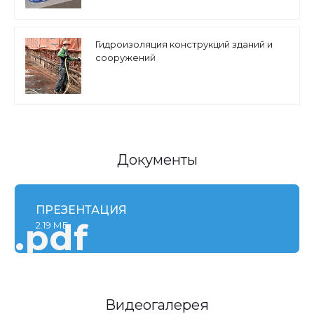
Гидроизоляция конструкций зданий и
сооружений
Документы
ПРЕЗЕНТАЦИЯ
.pdf
2.19 МБ
Видеогалерея