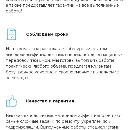
а также предоставляет гарантии на все выполненные
работы!
Соблюдаем сроки
Наша компания располагает обширным штатом
высококвалифицированных специалистов, оснащенных
передовой техникой. Мы готовы выполнить работы
практически любого объема, предлагая клиентам
безупречное качество и своевременное выполнение
всех задач.
Качество и гарантия
Высокотехнологичные материалы эффективно решают
самые сложные задачи по ремонту, укреплению и
гидроизоляции. Выполненные работы специалистами