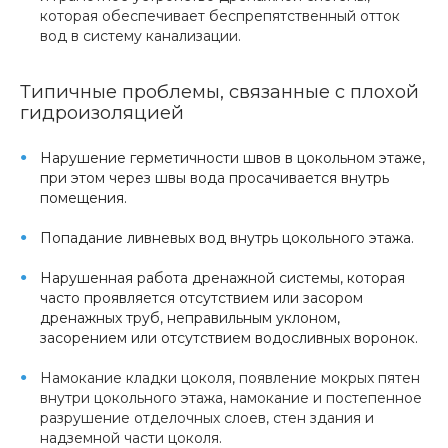
которая обеспечивает беспрепятственный отток
вод в систему канализации.
Типичные проблемы, связанные с плохой
гидроизоляцией
Нарушение герметичности швов в цокольном этаже,
при этом через швы вода просачивается внутрь
помещения.
Попадание ливневых вод внутрь цокольного этажа.
Нарушенная работа дренажной системы, которая
часто проявляется отсутствием или засором
дренажных труб, неправильным уклоном,
засорением или отсутствием водосливных воронок.
Намокание кладки цоколя, появление мокрых пятен
внутри цокольного этажа, намокание и постепенное
разрушение отделочных слоев, стен здания и
надземной части цоколя.