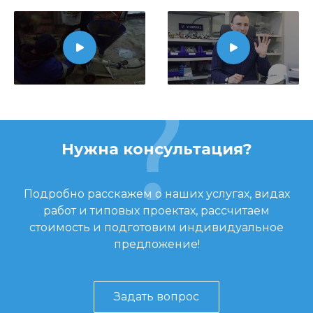
Нужна консультация?
Подробно расскажем о наших услугах, видах
работ и типовых проектах, рассчитаем
стоимость и подготовим индивидуальное
предложение!
Задать вопрос