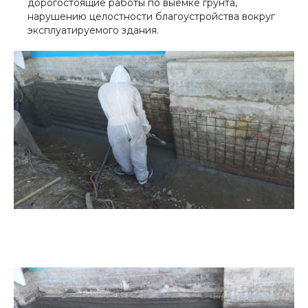
дорогостоящие работы по выемке грунта,
нарушению целостности благоустройства вокруг
эксплуатируемого здания.