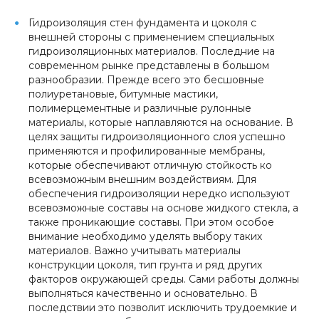
Гидроизоляция стен фундамента и цоколя с
внешней стороны с применением специальных
гидроизоляционных материалов. Последние на
современном рынке представлены в большом
разнообразии. Прежде всего это бесшовные
полиуретановые, битумные мастики,
полимерцементные и различные рулонные
материалы, которые наплавляются на основание. В
целях защиты гидроизоляционного слоя успешно
применяются и профилированные мембраны,
которые обеспечивают отличную стойкость ко
всевозможным внешним воздействиям. Для
обеспечения гидроизоляции нередко используют
всевозможные составы на основе жидкого стекла, а
также проникающие составы. При этом особое
внимание необходимо уделять выбору таких
материалов. Важно учитывать материалы
конструкции цоколя, тип грунта и ряд других
факторов окружающей среды. Сами работы должны
выполняться качественно и основательно. В
последствии это позволит исключить трудоемкие и