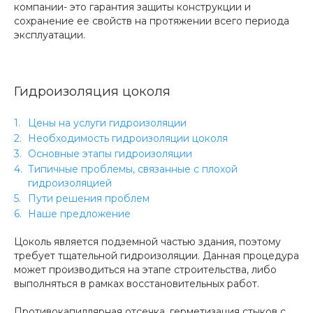
компании- это гарантия защиты конструкции и
сохранение ее свойств на протяжении всего периода
эксплуатации.
Гидроизоляция цоколя
Цены на услуги гидроизоляции
Необходимость гидроизоляции цоколя
Основные этапы гидроизоляции
Типичные проблемы, связанные с плохой
гидроизоляцией
Пути решения проблем
Наше предложение
Цоколь является подземной частью здания, поэтому
требует тщательной гидроизоляции. Данная процедура
может производиться на этапе строительства, либо
выполняться в рамках восстановительных работ.
Противокапиллярная отсечка, герметизация стыков с