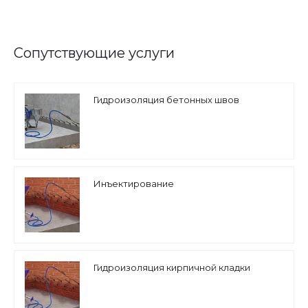
Сопутствующие услуги
Гидроизоляция бетонных швов
Инъектирование
Гидроизоляция кирпичной кладки