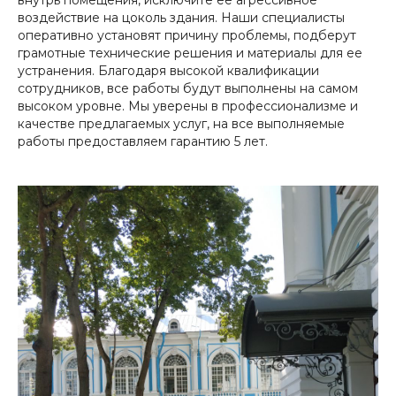
воздействие на цоколь здания. Наши специалисты
оперативно установят причину проблемы, подберут
грамотные технические решения и материалы для ее
устранения. Благодаря высокой квалификации
сотрудников, все работы будут выполнены на самом
высоком уровне. Мы уверены в профессионализме и
качестве предлагаемых услуг, на все выполняемые
работы предоставляем гарантию 5 лет.