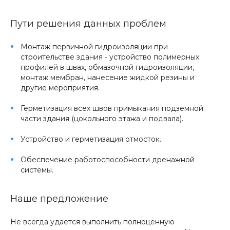
Пути решения данных проблем
Монтаж первичной гидроизоляции при
строительстве здания - устройство полимерных
профилей в швах, обмазочной гидроизоляции,
монтаж мембран, нанесение жидкой резины и
другие мероприятия.
Герметизация всех швов примыкания подземной
части здания (цокольного этажа и подвала).
Устройство и герметизация отмосток.
Обеспечение работоспособности дренажной
системы.
Наше предложение
Не всегда удается выполнить полноценную