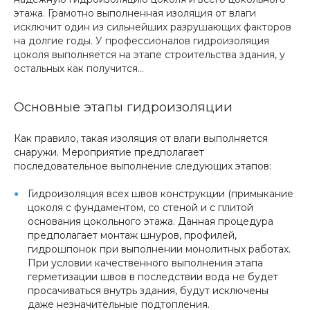
этажа. Грамотно выполненная изоляция от влаги
исключит один из сильнейших разрушающих факторов
на долгие годы. У профессионалов гидроизоляция
цоколя выполняется на этапе строительства здания, у
остальных как получится...
Основные этапы гидроизоляции
Как правило, такая изоляция от влаги выполняется
снаружи. Мероприятие предполагает
последовательное выполнение следующих этапов:
Гидроизоляция всех швов конструкции (примыкание
цоколя с фундаментом, со стеной и с плитой
основания цокольного этажа. Данная процедура
предполагает монтаж шнуров, профилей,
гидрошпонок при выполнении монолитных работах.
При условии качественного выполнения этапа
герметизации швов в последствии вода не будет
просачиваться внутрь здания, будут исключены
даже незначительные подтопления.