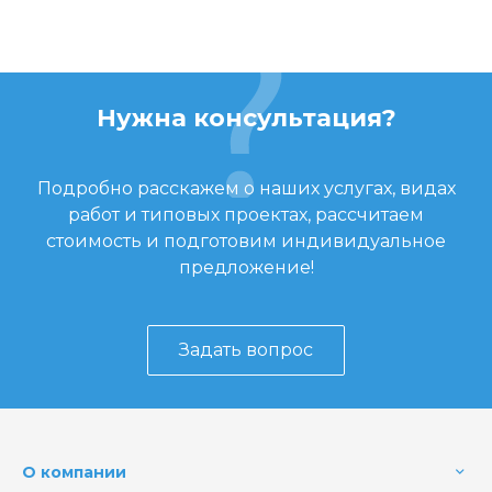
Нужна консультация?
Подробно расскажем о наших услугах, видах
работ и типовых проектах, рассчитаем
стоимость и подготовим индивидуальное
предложение!
Задать вопрос
О компании