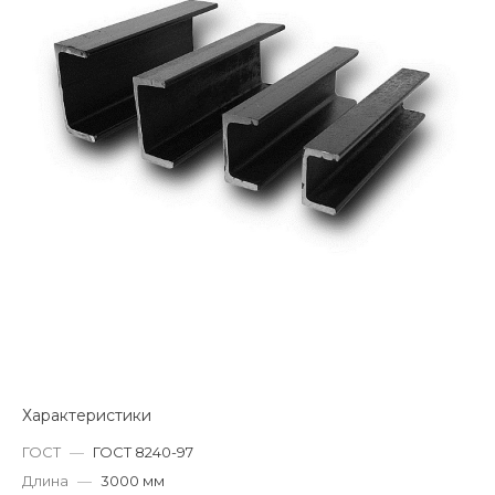
Характеристики
ГОСТ
—
ГОСТ 8240-97
Длина
—
3000 мм