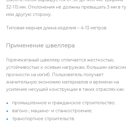
32-115 мм. Отклонения не должны превышать 3 мм в ту
или другую сторону.
Типовая мерная длина изделия – 4-13 метров.
Применение швеллера
Горячекатаный швеллер отличается жесткостью,
устойчивостью к осевым нагрузкам, большим запасом
прочности на изгиб. Пользователь получает
значительную экономию материалов и времени на
усиление несущей конструкции в таких отраслях как:
промышленное и гражданское строительство;
вагоно-, машино- и станкостроение;
транспортное строительств.