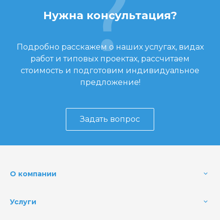
Нужна консультация?
Подробно расскажем о наших услугах, видах
работ и типовых проектах, рассчитаем
стоимость и подготовим индивидуальное
предложение!
Задать вопрос
О компании
Услуги