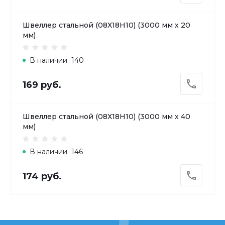
Швеллер стальной (08Х18H10) (3000 мм х 20
мм)
В наличии
140
169 руб.
Швеллер стальной (08Х18H10) (3000 мм х 40
мм)
В наличии
146
174 руб.