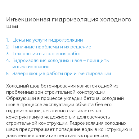
Инъекционная гидроизоляция холодного
шва
Цены на услуги гидроизоляции
Типичные проблемы и их решение
Технология выполнения работ
Гидроизоляция холодных швов – принципы
инъектирования
Завершающие работы при инъектировании
Холодный шов бетонирования является одной из
проблемных зон строительной конструкции.
Образующий в процессе укладки бетона, холодный
шов в процессе эксплуатации объекта без его
гидроизоляции, негативно сказывается на
конструктивную надежность и долговечность
строительной конструкции. Гидроизоляция холодных
швов предотвращает попадание воды в конструкцию и
дальнейшее развитие негативных процессов,