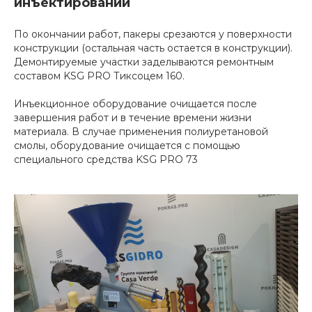
инъектировании
По окончании работ, пакеры срезаются у поверхности
конструкции (остальная часть остается в конструкции).
Демонтируемые участки заделываются ремонтным
составом KSG PRO Тиксоцем 160.
Инъекционное оборудование очищается после
завершения работ и в течение времени жизни
материала. В случае применения полиуретановой
смолы, оборудование очищается с помощью
специального средства KSG PRO 73