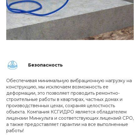
Безопасность
Обеспечивая минимальную вибрационную нагрузку на
конструкцию, мы исключаем возможность ее
деформации, это позволяет проводить ремонтно-
строительные работы в квартирах, частных домах и
производственных цехах, сохраняя целостность
объекта. Компания КСГИДРО является обладателем
лицензии Минкульта и соответствующих лицензий СРО,
а также предоставляет гарантии на все выполненные
работы!