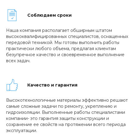
Соблюдаем сроки
Наша компания располагает обширным штатом
высококвалифицированных специалистов, оснащенных
передовой техникой. Мы готовы выполнить работы
практически любого объема, предлагая клиентам
безупречное качество и своевременное выполнение
всех задач.
Качество и гарантия
Высокотехнологичные материалы эффективно решают
самые сложные задачи по ремонту, укреплению и
гидроизоляции. Выполненные работы специалистами
компании- это гарантия защиты конструкции и
сохранение ее свойств на протяжении всего периода
эксплуатации.