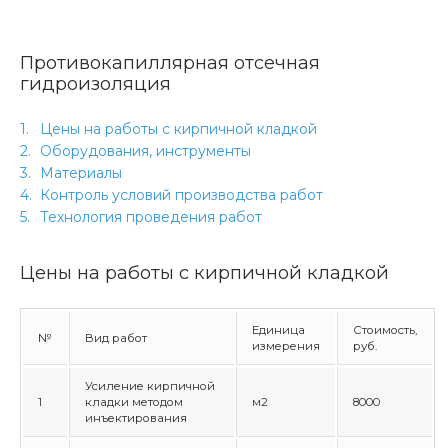
Противокапиллярная отсечная
гидроизоляция
Цены на работы с кирпичной кладкой
Оборудования, инструменты
Материалы
Контроль условий производства работ
Технология проведения работ
Цены на работы с кирпичной кладкой
Единица
Стоимость,
№
Вид работ
измерения
руб.
Усиление кирпичной
1
кладки методом
м2
8000
инъектирования