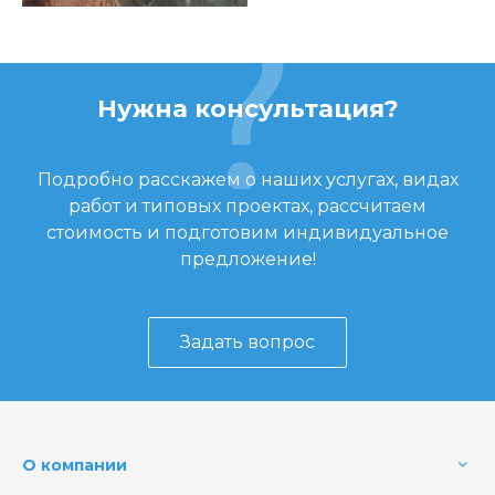
Нужна консультация?
Подробно расскажем о наших услугах, видах
работ и типовых проектах, рассчитаем
стоимость и подготовим индивидуальное
предложение!
Задать вопрос
О компании