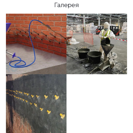
Галерея