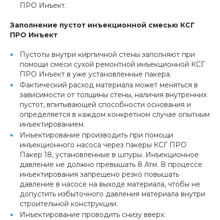
ПРО Инъект.
Заполнение пустот инъекционной смесью КСГ
ПРО Инъект
Пустоты внутри кирпичной стены заполняют при
помощи смеси сухой ремонтной инъекционной КСГ
ПРО Инъект в уже установленные пакера.
Фактический расход материала может меняться в
зависимости от толщины стены, наличия внутренних
пустот, впитывающей способности основания и
определяется в каждом конкретном случае опытным
инъектированием.
Инъектирование производить при помощи
инъекционного насоса через пакеры КСГ ПРО
Пакер 18, установленные в шпуры. Инъекционное
давление не должно превышать 8 Атм. В процессе
инъектирования запрещено резко повышать
давление в насосе на выходе материала, чтобы не
допустить избыточного давления материала внутри
строительной конструкции.
Инъектирование проводить снизу вверх.