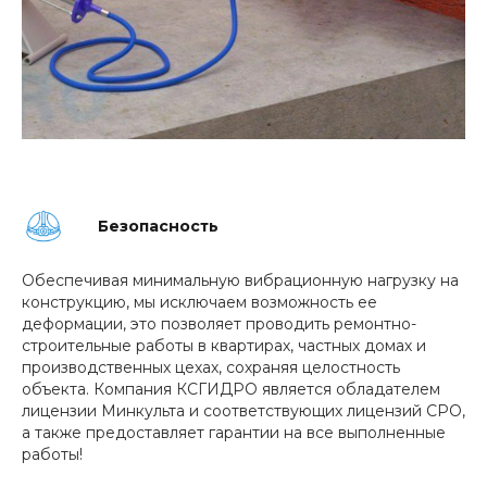
Безопасность
Обеспечивая минимальную вибрационную нагрузку на
конструкцию, мы исключаем возможность ее
деформации, это позволяет проводить ремонтно-
строительные работы в квартирах, частных домах и
производственных цехах, сохраняя целостность
объекта. Компания КСГИДРО является обладателем
лицензии Минкульта и соответствующих лицензий СРО,
а также предоставляет гарантии на все выполненные
работы!