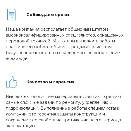
Соблюдаем сроки
Наша компания располагает обширным штатом
высококвалифицированных специалистов, оснащенных
передовой техникой. Мы готовы выполнить работы
практически любого объема, предлагая клиентам
безупречное качество и своевременное выполнение
всех задач.
Качество и гарантия
Высокотехнологичные материалы эффективно решают
самые сложные задачи по ремонту, укреплению и
гидроизоляции. Выполненные работы специалистами
компании- это гарантия защиты конструкции и
сохранение ее свойств на протяжении всего периода
эксплуатации.