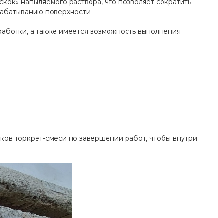
кок» напыляемого раствора, что позволяет сократить
рабатыванию поверхности.
аботки, а также имеется возможность выполнения
тков торкрет-смеси по завершении работ, чтобы внутри