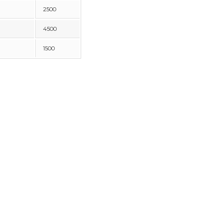
2500
4500
1500