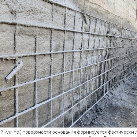
 или пр.) поверхности основания формируется фактически л