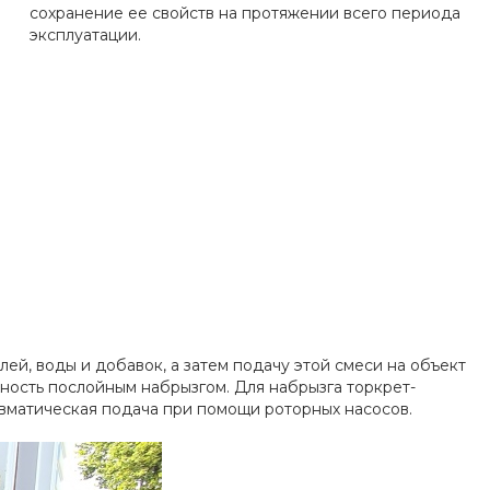
сохранение ее свойств на протяжении всего периода
эксплуатации.
й, воды и добавок, а затем подачу этой смеси на объект
ность послойным набрызгом. Для набрызга торкрет-
вматическая подача при помощи роторных насосов.