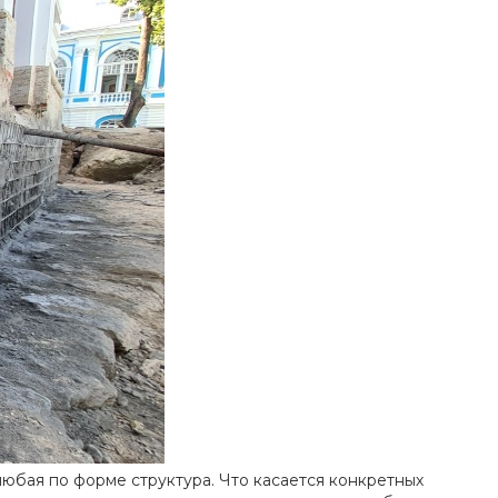
юбая по форме структура. Что касается конкретных