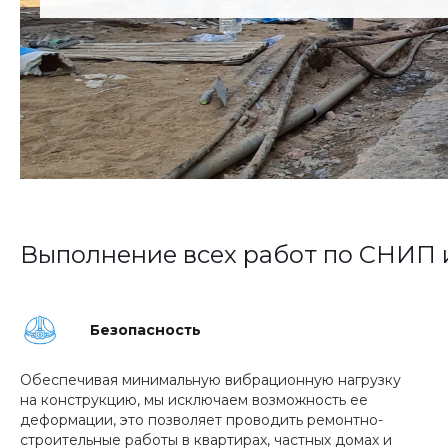
Выполнение всех работ по СНИП 
Безопасность
Обеспечивая минимальную вибрационную нагрузку
на конструкцию, мы исключаем возможность ее
деформации, это позволяет проводить ремонтно-
строительные работы в квартирах, частных домах и