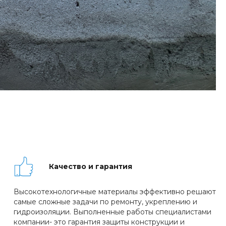
Качество и гарантия
Высокотехнологичные материалы эффективно решают
самые сложные задачи по ремонту, укреплению и
гидроизоляции. Выполненные работы специалистами
компании- это гарантия защиты конструкции и