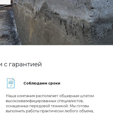
и с гарантией
Соблюдаем сроки
Наша компания располагает обширным штатом
высококвалифицированных специалистов,
оснащенных передовой техникой. Мы готовы
выполнить работы практически любого объема,