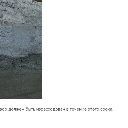
вор должен быть израсходован в течение этого срока.