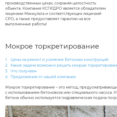
производственных цехах, сохраняя целостность
объекта. Компания КСГИДРО является обладателем
лицензии Минкульта и соответствующих лицензий
СРО, а также предоставляет гарантии на все
выполненные работы!
Мокрое торкретирование
Цены на ремонт и усиление бетонных конструкций
Какие задачи возможно решить мокрым торкретирова
Что получаем
Предложения от нашей компании
Мокрое торкретирование – это метод, предусматривающий
с использованием бетоновоза или специального насоса. 
бетона обычно используется гидравлическая подача пос