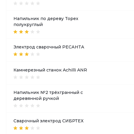
Напильник по дереву Topex
полукруглый
Электрод сварочный РЕСАНТА
Камнерезный станок Achilli ANR
Напильник №2 трёхгранный с
деревянной ручкой
Сварочный электрод СИБРТЕХ