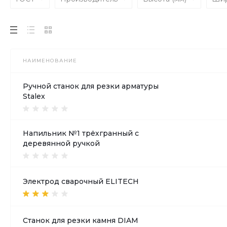
НАИМЕНОВАНИЕ
Ручной станок для резки арматуры
Stalex
Напильник №1 трёхгранный с
деревянной ручкой
Электрод сварочный ELITECH
Станок для резки камня DIAM