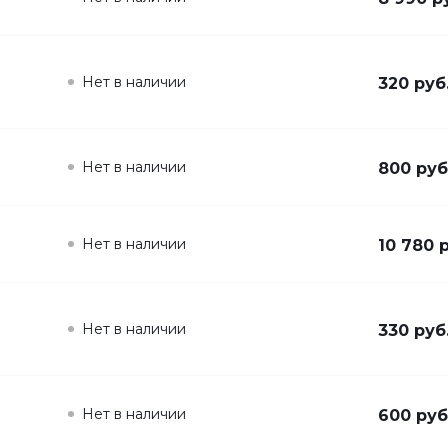
Нет в наличии
320 руб
Нет в наличии
800 руб
Нет в наличии
10 780 
Нет в наличии
330 руб
Нет в наличии
600 руб