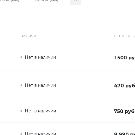
НАЛИЧИЕ
ЦЕНА ЗА Е
Нет в наличии
1 500 ру
Нет в наличии
470 руб
Нет в наличии
750 руб
Нет в наличии
8 990 р