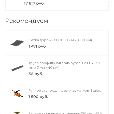
17 617 руб.
Рекомендуем
Сетка дорожная (2000 мм х 1000 мм)
1 471 руб.
Труба профильная прямоугольная БУ (30
мм х 3 мм х 40 мм)
36 руб.
Ручной станок для резки арматуры Stalex
1 500 руб.
Задвижка клиновая стальная (220 мм х 290