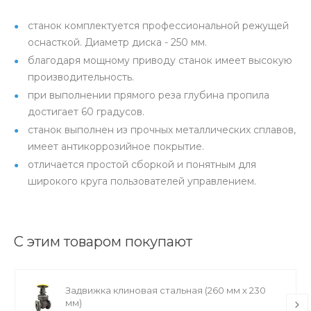
станок комплектуется профессиональной режущей
оснасткой. Диаметр диска - 250 мм.
благодаря мощному приводу станок имеет высокую
производительность.
при выполнении прямого реза глубина пропила
достигает 60 градусов.
станок выполнен из прочных металлических сплавов,
имеет антикоррозийное покрытие.
отличается простой сборкой и понятным для
широкого круга пользователей управлением.
С этим товаром покупают
Задвижка клиновая стальная (260 мм х 230
мм)