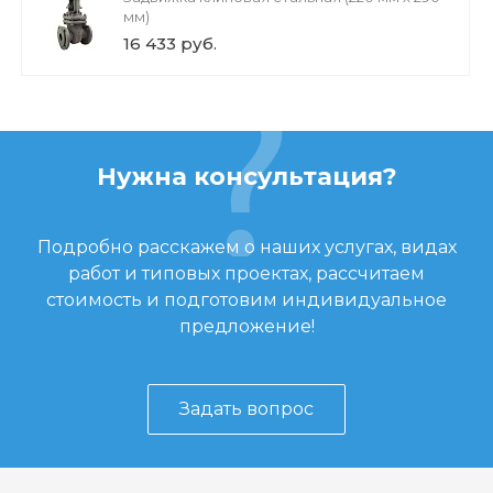
мм)
16 433 руб.
Нужна консультация?
Подробно расскажем о наших услугах, видах
работ и типовых проектах, рассчитаем
стоимость и подготовим индивидуальное
предложение!
Задать вопрос