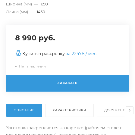
Ширина (мм)
—
650
Длина (мм)
—
1450
8 990 руб.
Купить в рассрочку
за
2247.5
/ мес.
Нет в наличии
ЗАКАЗАТЬ
ОПИСАНИЕ
ХАРАКТЕРИСТИКИ
ДОКУМЕНТЫ
Заготовка закрепляется на каретке (рабочем столе с