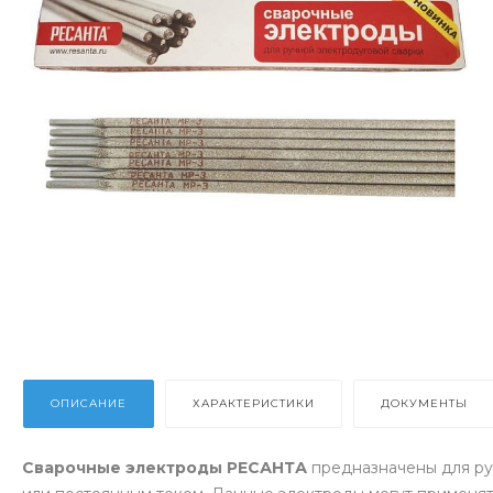
ОПИСАНИЕ
ХАРАКТЕРИСТИКИ
ДОКУМЕНТЫ
Сварочные электроды РЕСАНТА
предназначены для ру