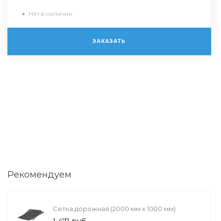
Нет в наличии
ЗАКАЗАТЬ
Рекомендуем
Сетка дорожная (2000 мм х 1000 мм)
1 471 руб.