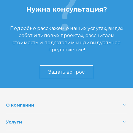
Нужна консультация?
Подробно расскажем о наших услугах, видах
работ и типовых проектах, рассчитаем
стоимость и подготовим индивидуальное
предложение!
Задать вопрос
О компании
Услуги