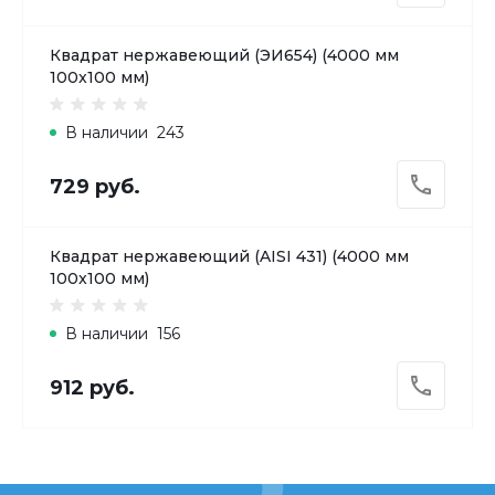
Квадрат нержавеющий (ЭИ654) (4000 мм
100x100 мм)
В наличии
243
729 руб.
Квадрат нержавеющий (AISI 431) (4000 мм
100x100 мм)
В наличии
156
912 руб.