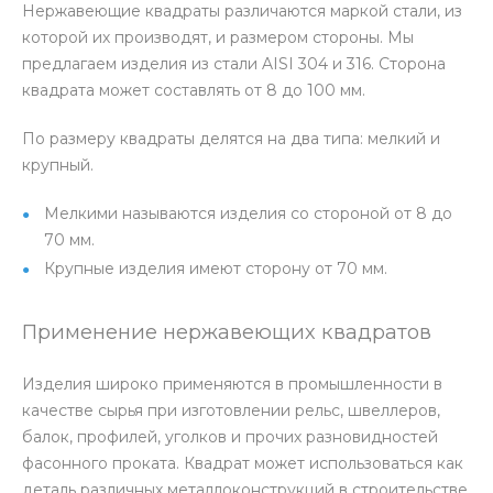
Нержавеющие квадраты различаются маркой стали, из
которой их производят, и размером стороны. Мы
предлагаем изделия из стали AISI 304 и 316. Сторона
квадрата может составлять от 8 до 100 мм.
По размеру квадраты делятся на два типа: мелкий и
крупный.
Мелкими называются изделия со стороной от 8 до
70 мм.
Крупные изделия имеют сторону от 70 мм.
Применение нержавеющих квадратов
Изделия широко применяются в промышленности в
качестве сырья при изготовлении рельс, швеллеров,
балок, профилей, уголков и прочих разновидностей
фасонного проката. Квадрат может использоваться как
деталь различных металлоконструкций в строительстве.