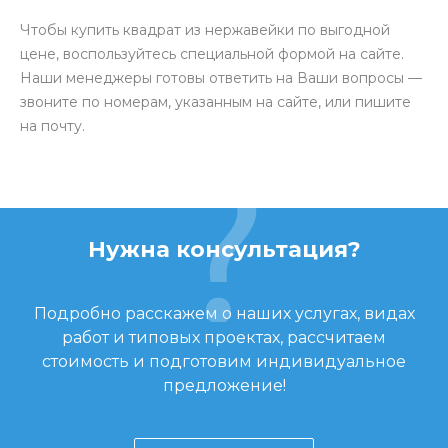
Чтобы купить квадрат из нержавейки по выгодной
цене, воспользуйтесь специальной формой на сайте.
Наши менеджеры готовы ответить на Ваши вопросы —
звоните по номерам, указанным на сайте, или пишите
на почту.
Нужна консультация?
Подробно расскажем о наших услугах, видах
работ и типовых проектах, рассчитаем
стоимость и подготовим индивидуальное
предложение!