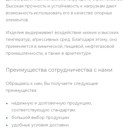
Высокая прочность и устойчивость к нагрузкам дают
возможность использовать его в качестве опорных
элементов.
Изделие выдерживает воздействие низких и высоких
температур, агрессивных сред. Благодаря этому, оно
применяется в химической, пищевой, нефтегазовой
промышленности, а также в архитектуре.
Преимущества сотрудничества с нами
Обращаясь к нам, Вы получаете следующие
преимущества:
надежную и долговечную продукцию,
соответствующую стандартам;
большой выбор продукции;
удобные условия доставки.