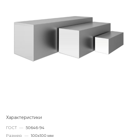
Характеристики
ГОСТ
—
50646-94
Размер
—
100x100 мм