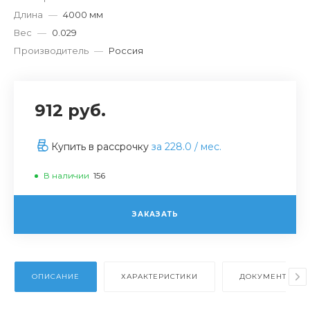
Длина
—
4000 мм
Вес
—
0.029
Производитель
—
Россия
912 руб.
Купить в рассрочку
за
228.0
/ мес.
В наличии
156
ЗАКАЗАТЬ
ОПИСАНИЕ
ХАРАКТЕРИСТИКИ
ДОКУМЕНТЫ