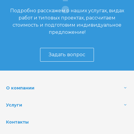
Подробно расскажем о наших услугах, видах
работ и типовых проектах, рассчитаем
стоимость и подготовим индивидуальное
предложение!
Задать вопрос
О компании
Услуги
Контакты