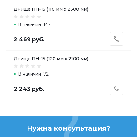
Днище ПН-15 (110 мм х 2300 мм)
В наличии
147
2 469 руб.
Днище ПН-15 (120 мм х 2100 мм)
В наличии
72
2 243 руб.
Нужна консультация?