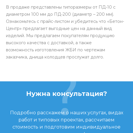
В продаже представлены типоразмеры от ПД-10 с
диаметром 100 мм до ПД-200 (диаметр – 200 мм).
Ознакомьтесь с прайс-листом и убедитесь что «Бетон-
Центр» предлагает выгодные цен на данный вид
изделий. Мы предлагаем покупателям продукцию
высокого качества с доставкой, а также
возможность изготовления ЖБИ по чертежам
заказчика, днища колодцев прослужат долго.
Нужна консультация?
Подробно расскажем о наших услугах, видах
работ и типовых проектах, рассчитаем
стоимость и подготовим индивидуальное