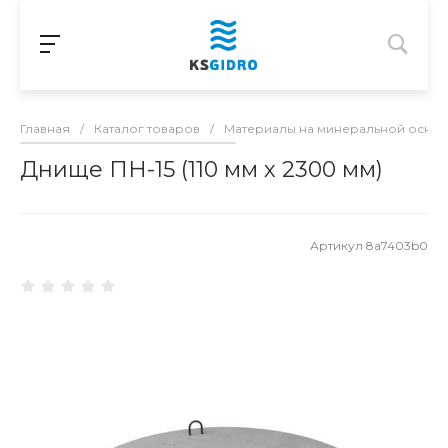
Главная
/
Каталог товаров
/
Материалы на минеральной осно
Днище ПН-15 (110 мм х 2300 мм)
Артикул
8a7403b0