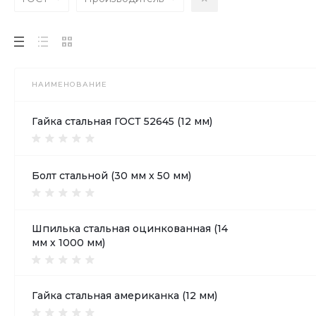
НАИМЕНОВАНИЕ
Гайка стальная ГОСТ 52645 (12 мм)
Болт стальной (30 мм х 50 мм)
Шпилька стальная оцинкованная (14
мм х 1000 мм)
Гайка стальная американка (12 мм)