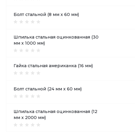
Болт стальной (8 мм х 60 мм)
Шпилька стальная оцинкованная (30
мм х 1000 мм)
Гайка стальная американка (16 мм)
Болт стальной (24 мм х 60 мм)
Шпилька стальная оцинкованная (12
мм х 2000 мм)