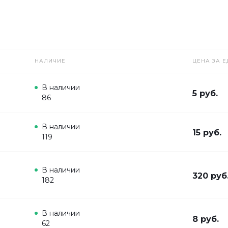
НАЛИЧИЕ
ЦЕНА ЗА Е
В наличии
5 руб.
86
В наличии
15 руб.
119
В наличии
320 руб
182
В наличии
8 руб.
62