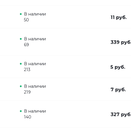
В наличии
11 руб.
50
В наличии
339 руб
69
В наличии
5 руб.
213
В наличии
7 руб.
219
В наличии
327 руб
140