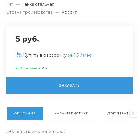
Тип
—
Гайка стальная
Страна производства
—
Россия
5 руб.
Купить в рассрочку
за
1.3
/ мес.
В наличии
86
ЗАКАЗАТЬ
ОПИСАНИЕ
ХАРАКТЕРИСТИКИ
ДОКУМЕНТЫ
Область применения гаек: