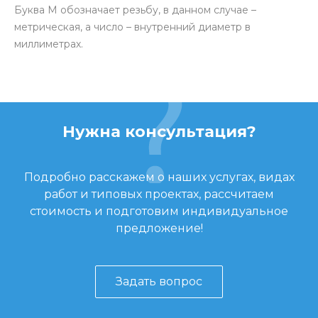
Буква М обозначает резьбу, в данном случае –
метрическая, а число – внутренний диаметр в
миллиметрах.
Нужна консультация?
Подробно расскажем о наших услугах, видах
работ и типовых проектах, рассчитаем
стоимость и подготовим индивидуальное
предложение!
Задать вопрос