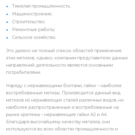
Тяжелая промышленность;
Машиностроение;
Строительство;
Ремонтные работы;
Сельское хозяйство.
Это далеко не полный список областей применения
этих метизов, однако, компании-представители данных
направлений деятельности являются основными
потребителями.
Наряду с нержавеющими болтами, гайки – наиболее
востребованные метизы. Производится данный вид
метизов из нержавеющих сталей различных видов, но
наиболее распространенные и востребованные на
рынке крепежа – нержавеющие гайки А2 и А4.
Благодаря высочайшему качеству металла, они
используются во всех областях промышленности и