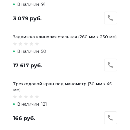
В наличии
91
3 079 руб.
Задвижка клиновая стальная (260 мм х 230 мм)
В наличии
50
17 617 руб.
Трехходовой кран под манометр (30 мм х 45
мм)
В наличии
121
166 руб.