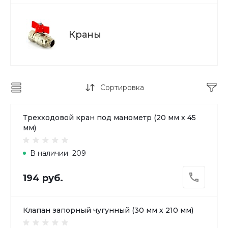
Краны
Сортировка
Трехходовой кран под манометр (20 мм х 45
мм)
В наличии
209
194 руб.
Клапан запорный чугунный (30 мм х 210 мм)