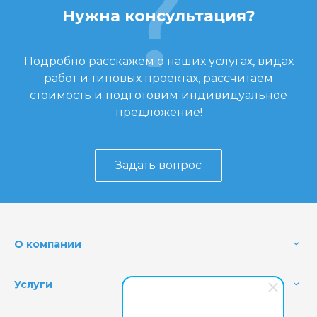
Нужна консультация?
Подробно расскажем о наших услугах, видах
работ и типовых проектах, рассчитаем
стоимость и подготовим индивидуальное
предложение!
Задать вопрос
О компании
Услуги