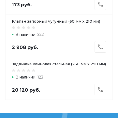
173 руб.
Клапан запорный чугунный (60 мм х 210 мм)
В наличии
222
2 908 руб.
Задвижка клиновая стальная (260 мм х 290 мм)
В наличии
123
20 120 руб.