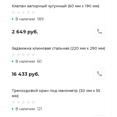
Клапан запорный чугунный (60 мм х 190 мм)
В наличии
189
2 649 руб.
Задвижка клиновая стальная (220 мм х 290 мм)
В наличии
60
16 433 руб.
Трехходовой кран под манометр (30 мм х 55
мм)
В наличии
121