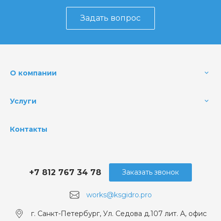
Задать вопрос
О компании
Услуги
Контакты
+7 812 767 34 78
Заказать звонок
works@ksgidro.pro
г. Санкт-Петербург, Ул. Седова д.107 лит. А, офис