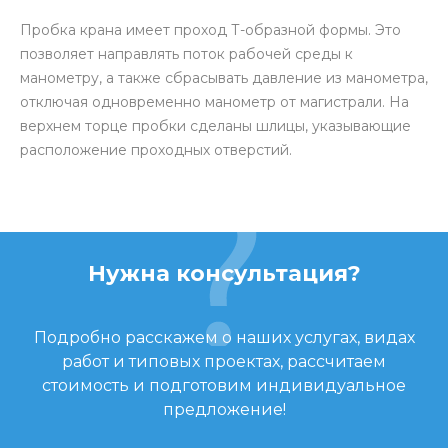
Пробка крана имеет проход Т-образной формы. Это
позволяет направлять поток рабочей среды к
манометру, а также сбрасывать давление из манометра,
отключая одновременно манометр от магистрали. На
верхнем торце пробки сделаны шлицы, указывающие
расположение проходных отверстий.
Нужна консультация?
Подробно расскажем о наших услугах, видах
работ и типовых проектах, рассчитаем
стоимость и подготовим индивидуальное
предложение!