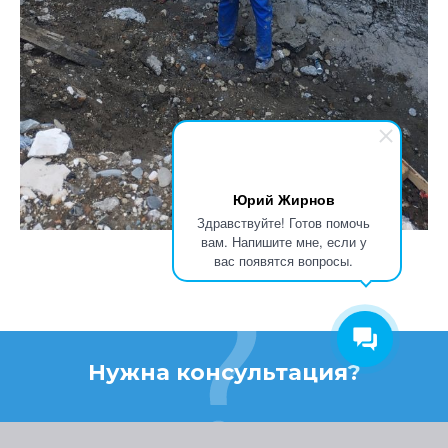
Юрий Жирнов
Здравствуйте! Готов помочь
вам. Напишите мне, если у
вас появятся вопросы.
Нужна консультация?
Подробно расскажем о наших услугах, видах