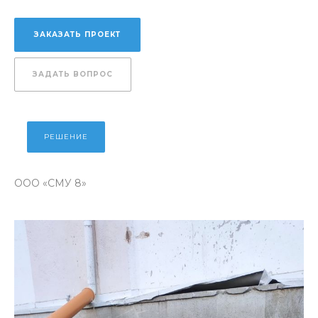
ЗАКАЗАТЬ ПРОЕКТ
ЗАДАТЬ ВОПРОС
РЕШЕНИЕ
ООО «СМУ 8»