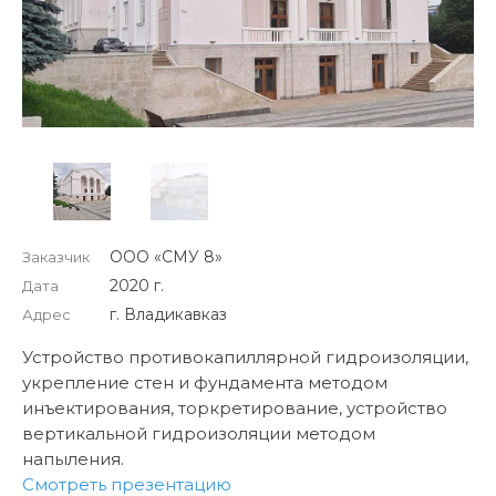
ООО «СМУ 8»
Заказчик
2020 г.
Дата
г. Владикавказ
Адрес
Устройство противокапиллярной гидроизоляции,
укрепление стен и фундамента методом
инъектирования, торкретирование, устройство
вертикальной гидроизоляции методом
напыления.
Смотреть презентацию