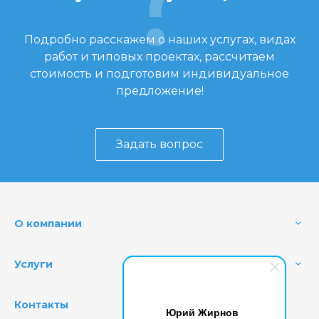
Подробно расскажем о наших услугах, видах
работ и типовых проектах, рассчитаем
стоимость и подготовим индивидуальное
предложение!
Задать вопрос
О компании
Услуги
Контакты
Юрий Жирнов