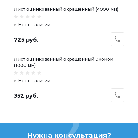
Лист оцинкованный окрашенный (4000 мм)
Нет в наличии
725 руб.
Лист оцинкованный окрашенный Эконом
(1000 мм)
Нет в наличии
352 руб.
Нужна консультация?