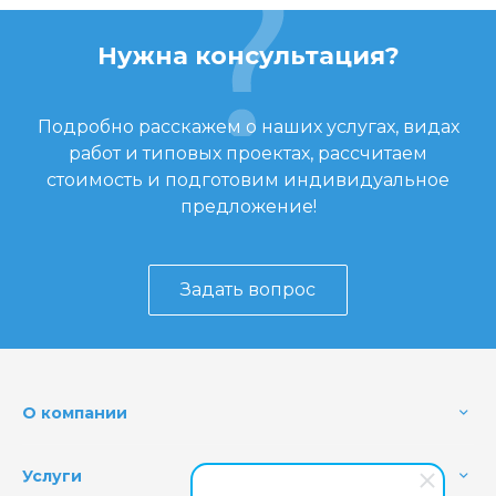
Нужна консультация?
Подробно расскажем о наших услугах, видах
работ и типовых проектах, рассчитаем
стоимость и подготовим индивидуальное
предложение!
Задать вопрос
О компании
Услуги