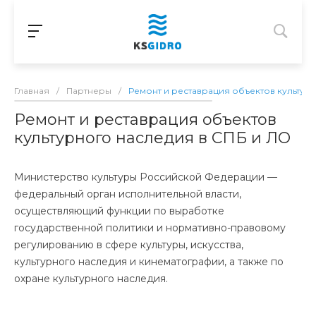
Главная
/
Партнеры
/
Ремонт и реставрация объектов культур
Ремонт и реставрация объектов
культурного наследия в СПБ и ЛО
Министерство культуры Российской Федерации —
федеральный орган исполнительной власти,
осуществляющий функции по выработке
государственной политики и нормативно-правовому
регулированию в сфере культуры, искусства,
культурного наследия и кинематографии, а также по
охране культурного наследия.