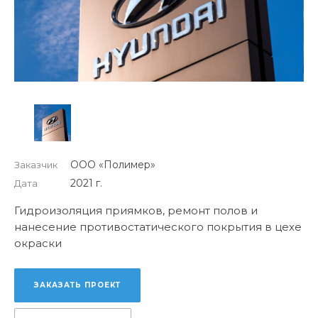
ООО «Полимер»
Заказчик
2021 г.
Дата
Гидроизоляция приямков, ремонт полов и
нанесение противостатического покрытия в цехе
окраски
ЗАКАЗАТЬ ПРОЕКТ