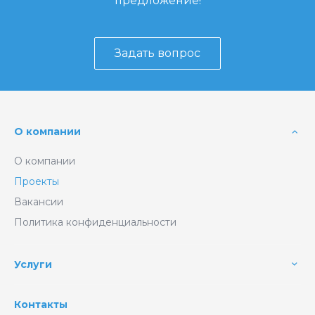
предложение!
Задать вопрос
О компании
О компании
Проекты
Вакансии
Политика конфиденциальности
Услуги
Контакты