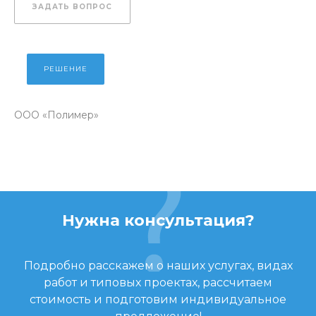
ЗАДАТЬ ВОПРОС
РЕШЕНИЕ
ООО «Полимер»
Нужна консультация?
Подробно расскажем о наших услугах, видах
работ и типовых проектах, рассчитаем
стоимость и подготовим индивидуальное