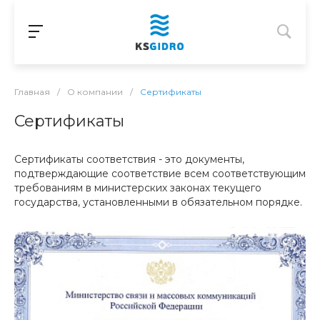
Главная
/
О компании
/
Сертификаты
Сертификаты
Сертификаты соответствия - это документы,
подтверждающие соответствие всем соответствующим
требованиям в министерских законах текущего
государства, установленными в обязательном порядке.