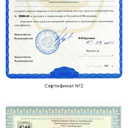
Сертификат №2