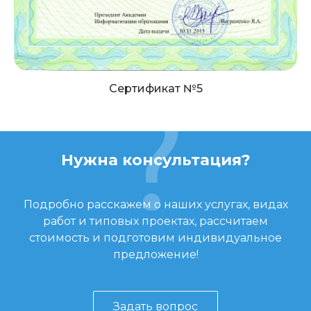
Сертификат №5
Нужна консультация?
Подробно расскажем о наших услугах, видах
работ и типовых проектах, рассчитаем
стоимость и подготовим индивидуальное
предложение!
Задать вопрос