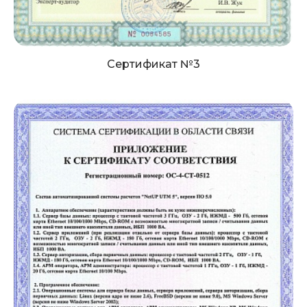
Сертификат №3