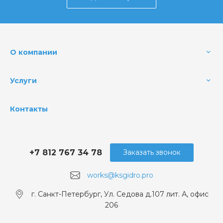
О компании
Услуги
Контакты
+7 812 767 34 78
Заказать звонок
works@ksgidro.pro
г. Санкт-Петербург, Ул. Седова д.107 лит. А, офис
206