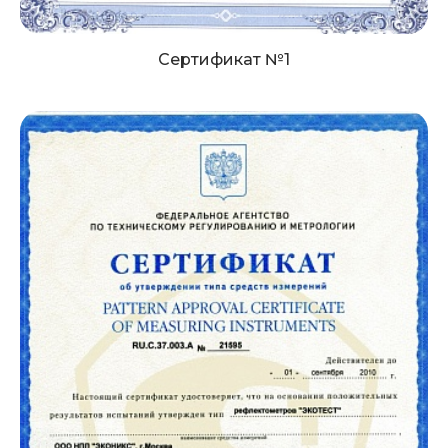
Сертификат №1