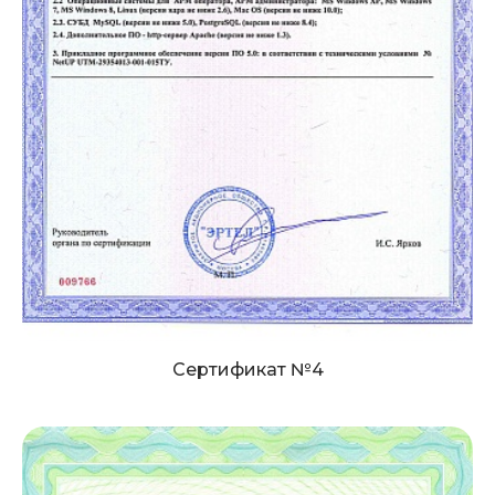
Сертификат №4