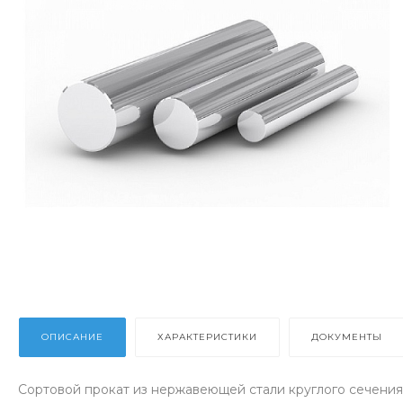
ОПИСАНИЕ
ХАРАКТЕРИСТИКИ
ДОКУМЕНТЫ
Сортовой прокат из нержавеющей стали круглого сечения 