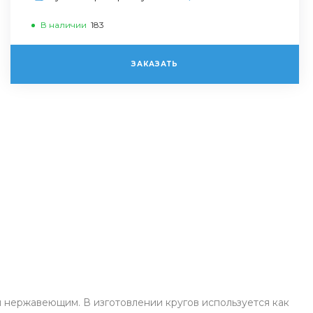
В наличии
183
ЗАКАЗАТЬ
м нержавеющим. В изготовлении кругов используется как