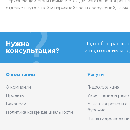
нержавеющей стали применяется для изготовления решёт
отделке внутренней и наружной части сооружений, также
Нужна
Подробно расскаже
консультация?
и подготовим ин
О компании
Услуги
О компании
Гидроизоляция
Проекты
Укрепление и ремо
Вакансии
Алмазная резка и а
бурение
Политика конфиденциальности
Виды гидроизоляци