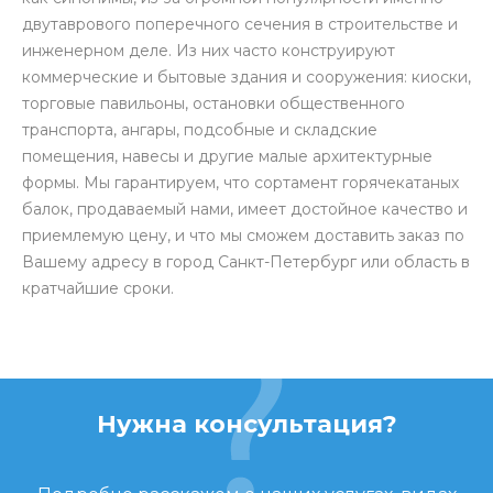
двутаврового поперечного сечения в строительстве и
инженерном деле. Из них часто конструируют
коммерческие и бытовые здания и сооружения: киоски,
торговые павильоны, остановки общественного
транспорта, ангары, подсобные и складские
помещения, навесы и другие малые архитектурные
формы. Мы гарантируем, что сортамент горячекатаных
балок, продаваемый нами, имеет достойное качество и
приемлемую цену, и что мы сможем доставить заказ по
Вашему адресу в город Санкт-Петербург или область в
кратчайшие сроки.
Нужна консультация?