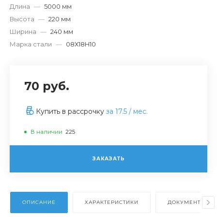
Длина
—
5000 мм
Высота
—
220 мм
Ширина
—
240 мм
Марка стали
—
08Х18H10
70 руб.
Купить в рассрочку
за
17.5
/ мес.
В наличии
225
ЗАКАЗАТЬ
ОПИСАНИЕ
ХАРАКТЕРИСТИКИ
ДОКУМЕНТЫ