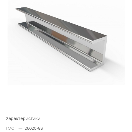
Характеристики
ГОСТ
—
26020-83