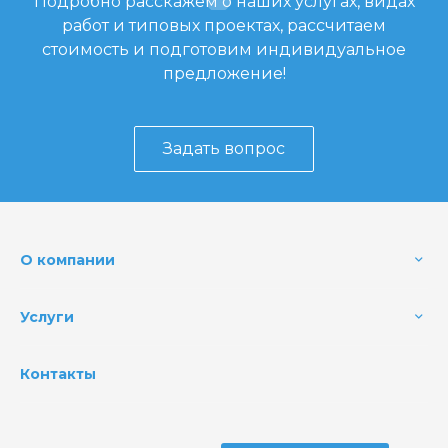
Подробно расскажем о наших услугах, видах
работ и типовых проектах, рассчитаем
стоимость и подготовим индивидуальное
предложение!
Задать вопрос
О компании
Услуги
Контакты