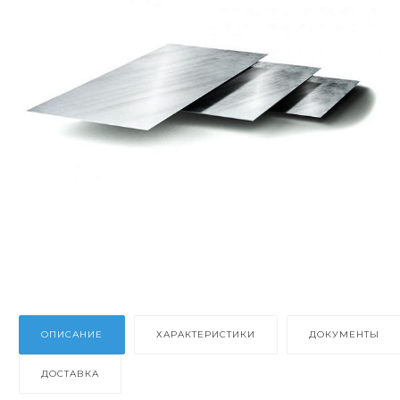
ОПИСАНИЕ
ХАРАКТЕРИСТИКИ
ДОКУМЕНТЫ
ДОСТАВКА