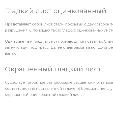
Гладкий лист оцинкованный
Представляет собой лист стали, покрытый с двух сторон 
разрушения. С помощью таких гладких оцинкованных лист
Оцинкованный гладкий лист производится поэтапно. Снач
затем кладут под пресс. Далее сталь раскатывают до оп
ванах.
Окрашенный гладкий лист
Существует огромное разнообразие расцветок и оттенков 
соответствовать поставленной задаче. В большинстве слу
окрашенный оцинкованный гладкий лист.