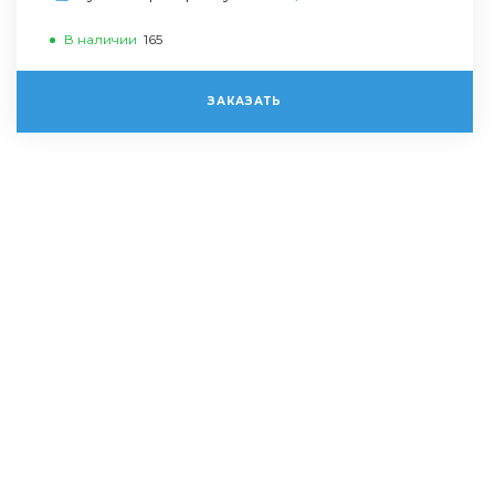
В наличии
165
ЗАКАЗАТЬ