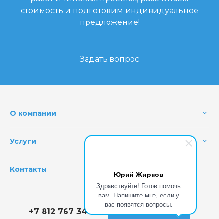
стоимость и подготовим индивидуальное
предложение!
Задать вопрос
О компании
Услуги
Контакты
Юрий Жирнов
Здравствуйте! Готов помочь
вам. Напишите мне, если у
вас появятся вопросы.
+7 812 767 34 78
Заказать звонок