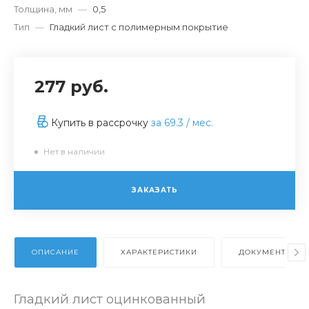
Толщина, мм
—
0,5
Тип
—
Гладкий лист с полимерным покрытие
277 руб.
Купить в рассрочку
за
69.3
/ мес.
Нет в наличии
ЗАКАЗАТЬ
ОПИСАНИЕ
ХАРАКТЕРИСТИКИ
ДОКУМЕНТЫ
Гладкий лист оцинкованный