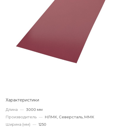
Характеристики
Длина
—
3000 мм
Производитель
—
НЛМК, Северсталь, ММК
Ширина (мм)
—
1250