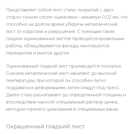
Представляет собой лист стали, покрытый с двух
сторон тонким слоем оцинковки – минимум 0,02 мм, что
способно на долгое время уберечь металлический
лист от коррозии и разрушения. С помощью таких
гладких оцинкованных листов проводятся кровельные
работы, облицовываются фасады, монтируются
перекрытия и многое другое.
Оцинкованный гладкий лист производится поэтапно.
Сначала металлический лист накаляют до высокой
температуры, при которой он способен легко
поддаваться деформациям, затем кладут под пресс.
Далее сталь раскатывают до определенной толщины и
впоследствии наносят специальный раствор цинка,
методом горячего цинкования в специальных ванах.
Окрашенный гладкий лист