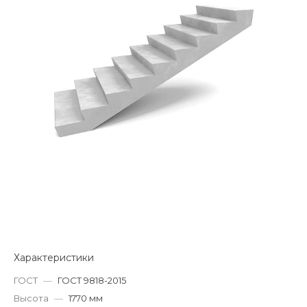
Характеристики
ГОСТ
—
ГОСТ 9818-2015
Высота
—
1770 мм