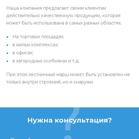
Наша компания предлагает своим клиентам
действительно качественную продукцию, которая
может быть использована в самых разных областях.
На торговых площадях;
в жилых комплексах;
в офисах;
в загородных особняках и т.д.
При этом лестничный марш может быть установлен не
только внутри строений, но и снаружи.
Нужна консультация?