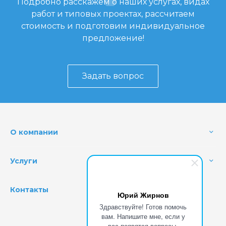
Подробно расскажем о наших услугах, видах
работ и типовых проектах, рассчитаем
стоимость и подготовим индивидуальное
предложение!
Задать вопрос
О компании
Услуги
Контакты
Юрий Жирнов
Здравствуйте! Готов помочь
вам. Напишите мне, если у
вас появятся вопросы.