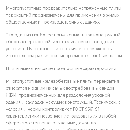
Многопустотные предварительно напряженные плиты
перекрытий предназначены для применения в жилых,
общественных и производственных зданиях.
Это один из наиболее популярных типов конструкций
сборных перекрытий, изготавливаемых в заводских
условиях. Пустотные плиты отличает возможность
изготовления различных типоразмеров с любым шагом.
Плиты имеют высокие прочностные характеристики.
Многопустотные железобетонные плиты перекрытия
относятся к одним из самых востребованных видов
ЖБИ, предназначенных для разделения уровней
здания и закладки несущих конструкций. Технические
условия и нормы контролирует ГОСТ 9561-91,
характеристики позволяют использовать их в любой
сфере строительства: от частных домов до