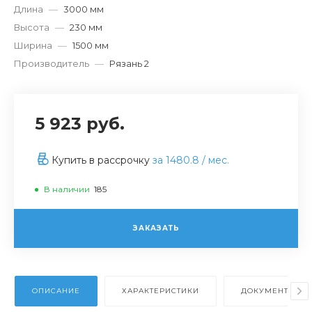
Длина
—
3000 мм
Высота
—
230 мм
Ширина
—
1500 мм
Производитель
—
Рязань 2
5 923 руб.
Купить в рассрочку
за
1480.8
/ мес.
В наличии
185
ЗАКАЗАТЬ
ОПИСАНИЕ
ХАРАКТЕРИСТИКИ
ДОКУМЕНТЫ