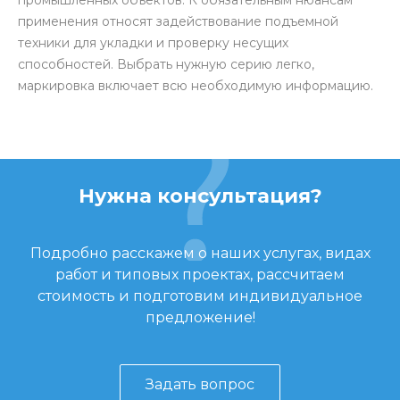
промышленных объектов. К обязательным нюансам
применения относят задействование подъемной
техники для укладки и проверку несущих
способностей. Выбрать нужную серию легко,
маркировка включает всю необходимую информацию.
Нужна консультация?
Подробно расскажем о наших услугах, видах
работ и типовых проектах, рассчитаем
стоимость и подготовим индивидуальное
предложение!
Задать вопрос