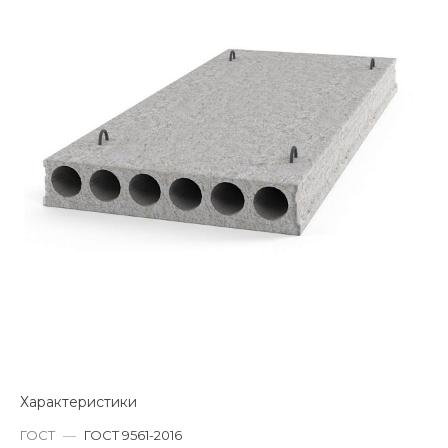
Характеристики
ГОСТ
—
ГОСТ 9561-2016