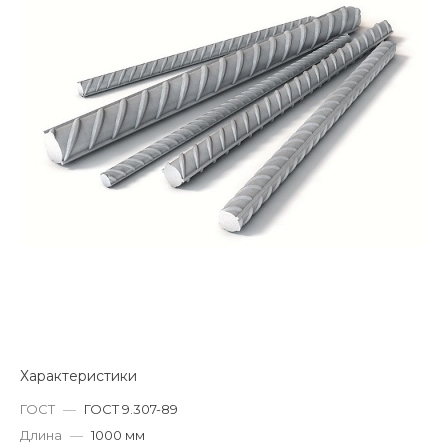
Характеристики
ГОСТ
—
ГОСТ 9.307-89
Длина
—
1000 мм