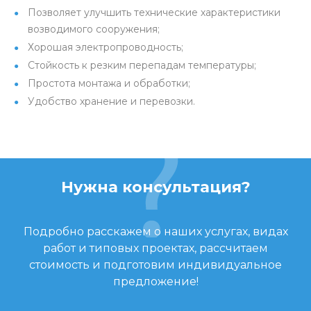
Позволяет улучшить технические характеристики
возводимого сооружения;
Хорошая электропроводность;
Стойкость к резким перепадам температуры;
Простота монтажа и обработки;
Удобство хранение и перевозки.
Нужна консультация?
Подробно расскажем о наших услугах, видах
работ и типовых проектах, рассчитаем
стоимость и подготовим индивидуальное
предложение!