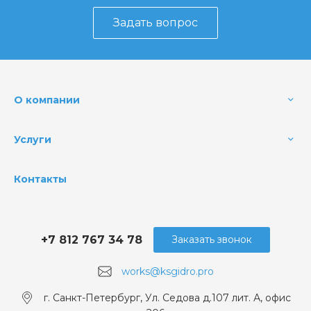
Задать вопрос
О компании
Услуги
Контакты
+7 812 767 34 78
Заказать звонок
works@ksgidro.pro
г. Санкт-Петербург, Ул. Седова д.107 лит. А, офис