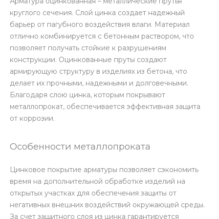
Арматура оцинкованная – металлические прутья
круглого сечения. Слой цинка создает надежный
барьер от пагубного воздействия влаги. Материал
отлично комбинируется с бетонным раствором, что
позволяет получать стойкие к разрушениям
конструкции. Оцинкованные пруты создают
армирующую структуру в изделиях из бетона, что
делает их прочными, надежными и долговечными.
Благодаря слою цинка, которым покрывают
металлопрокат, обеспечивается эффективная защита
от коррозии.
Особенности металлопроката
Цинковое покрытие арматуры позволяет сэкономить
время на дополнительной обработке изделий на
открытых участках для обеспечения защиты от
негативных внешних воздействий окружающей среды.
За счет защитного слоя из цинка гарантируется