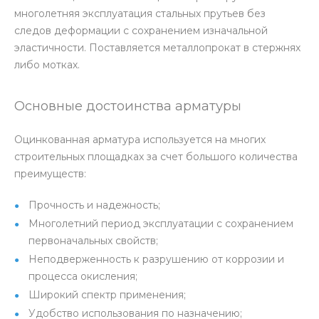
многолетняя эксплуатация стальных прутьев без
следов деформации с сохранением изначальной
эластичности. Поставляется металлопрокат в стержнях
либо мотках.
Основные достоинства арматуры
Оцинкованная арматура используется на многих
строительных площадках за счет большого количества
преимуществ:
Прочность и надежность;
Многолетний период эксплуатации с сохранением
первоначальных свойств;
Неподверженность к разрушению от коррозии и
процесса окисления;
Широкий спектр применения;
Удобство использования по назначению;