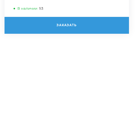
В наличии
93
ЗАКАЗАТЬ