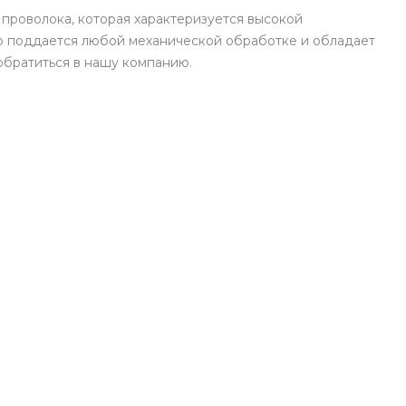
проволока, которая характеризуется высокой
шо поддается любой механической обработке и обладает
обратиться в нашу компанию.