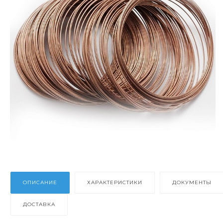
ОПИСАНИЕ
ХАРАКТЕРИСТИКИ
ДОКУМЕНТЫ
ДОСТАВКА