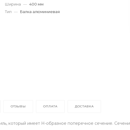
Ширина
—
400 мм
Тип
—
Балка алюминиевая
ОТЗЫВЫ
ОПЛАТА
ДОСТАВКА
ль, который имеет Н-образное поперечное сечение. Сечение