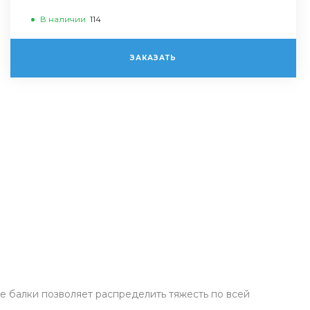
В наличии
114
ЗАКАЗАТЬ
 балки позволяет распределить тяжесть по всей