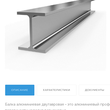
ОПИСАНИЕ
ХАРАКТЕРИСТИКИ
ДОКУМЕНТЫ
Балка алюминиевая двутавровая – это алюминиевый профи